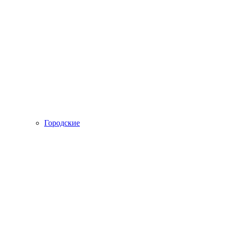
Городские