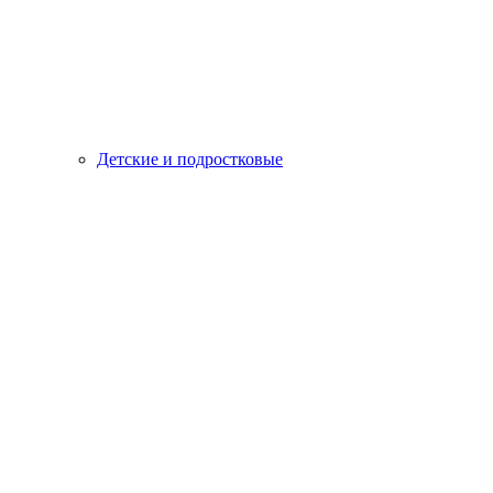
Детские и подростковые