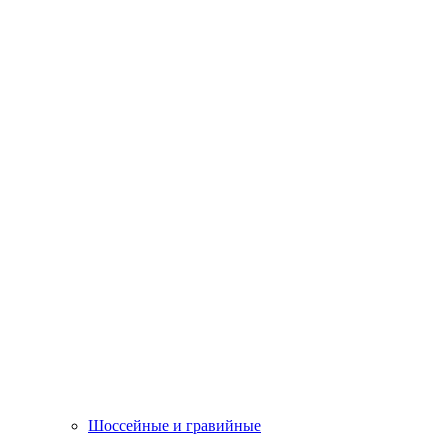
Шоссейные и гравийные