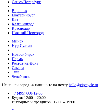
Санкт-Петербург
Воронеж
Екатеринбург
Казань
Калининград
Краснодар
Нижний Новгород
Минск
Нур-Султан
Новосибирск
Пермь
Ростов-на-Дону
Самара
Тула
Челябинск
Не нашли город «
» напишите на почту
hello@citycycle.ru
+7 (495) 668-12-50
Будни: 12:00 – 20:00
Выходные и праздники: 12:00 – 19:00