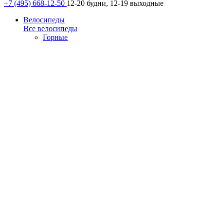
+7 (495) 668-12-50
12-20 будни, 12-19 выходные
Велосипеды
Все велосипеды
Горные