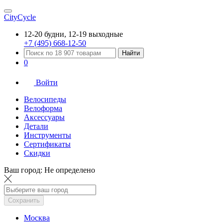
CityCycle
12-20 будни, 12-19 выходные
+7 (495) 668-12-50
Найти
0
Войти
Велосипеды
Велоформа
Аксессуары
Детали
Инструменты
Сертификаты
Скидки
Ваш город:
Не определено
Сохранить
Москва