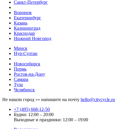
Санкт-Петербург
Воронеж
Екатеринбург
Казань
Калининград
Краснодар
Нижний Новгород
Минск
Нур-Султан
Новосибирск
Пермь
Ростов-на-Дону
Самара
Тула
Челябинск
Не нашли город «
» напишите на почту
hello@citycycle.ru
+7 (495) 668-12-50
Будни: 12:00 – 20:00
Выходные и праздники: 12:00 – 19:00