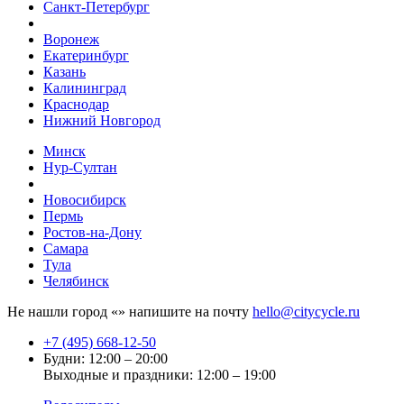
Санкт-Петербург
Воронеж
Екатеринбург
Казань
Калининград
Краснодар
Нижний Новгород
Минск
Нур-Султан
Новосибирск
Пермь
Ростов-на-Дону
Самара
Тула
Челябинск
Не нашли город «
» напишите на почту
hello@citycycle.ru
+7 (495) 668-12-50
Будни: 12:00 – 20:00
Выходные и праздники: 12:00 – 19:00