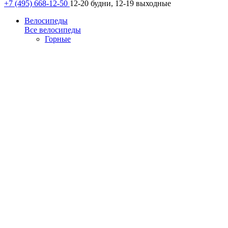
+7 (495) 668-12-50
12-20 будни, 12-19 выходные
Велосипеды
Все велосипеды
Горные