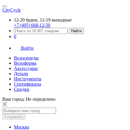
CityCycle
12-20 будни, 12-19 выходные
+7 (495) 668-12-50
Найти
0
Войти
Велосипеды
Велоформа
Аксессуары
Детали
Инструменты
Сертификаты
Скидки
Ваш город:
Не определено
Сохранить
Москва