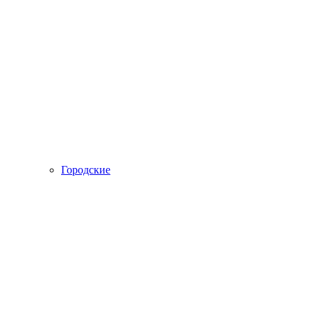
Городские