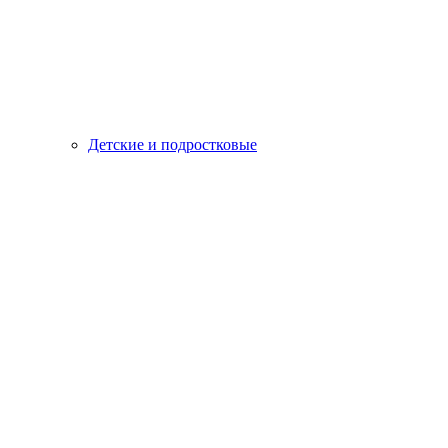
Детские и подростковые