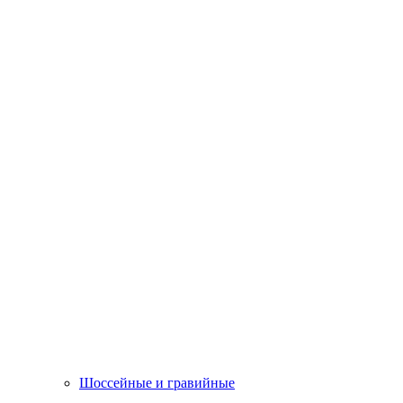
Шоссейные и гравийные