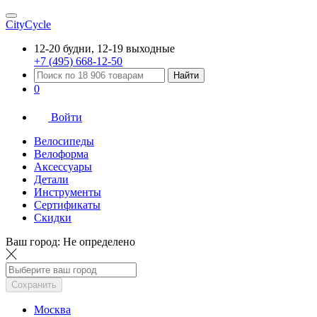
CityCycle
12-20 будни, 12-19 выходные
+7 (495) 668-12-50
Найти
0
Войти
Велосипеды
Велоформа
Аксессуары
Детали
Инструменты
Сертификаты
Скидки
Ваш город:
Не определено
Сохранить
Москва