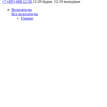
+7 (495) 668-12-50
12-20 будни, 12-19 выходные
Велосипеды
Все велосипеды
Горные