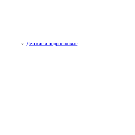
Детские и подростковые