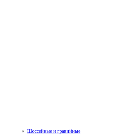
Шоссейные и гравийные