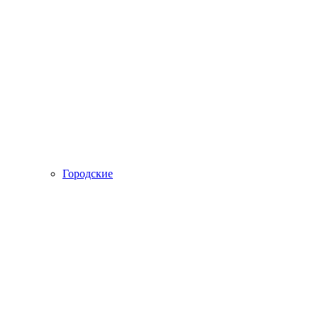
Городские