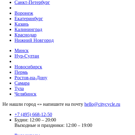
Санкт-Петербург
Воронеж
Екатеринбург
Казань
Калининград
Краснодар
Нижний Новгород
Минск
Нур-Султан
Новосибирск
Пермь
Ростов-на-Дону
Самара
Тула
Челябинск
Не нашли город «
» напишите на почту
hello@citycycle.ru
+7 (495) 668-12-50
Будни: 12:00 – 20:00
Выходные и праздники: 12:00 – 19:00