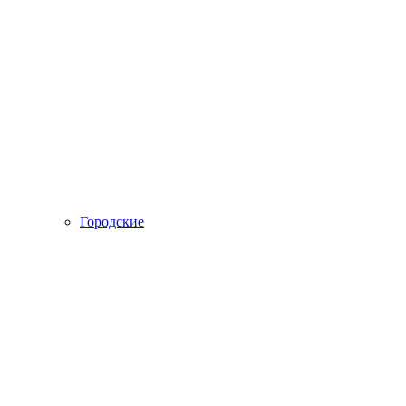
Городские