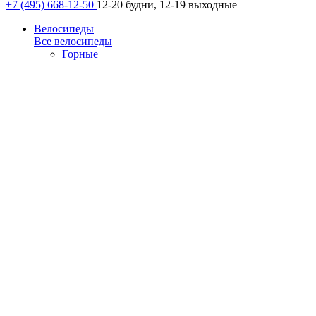
+7 (495) 668-12-50
12-20 будни, 12-19 выходные
Велосипеды
Все велосипеды
Горные