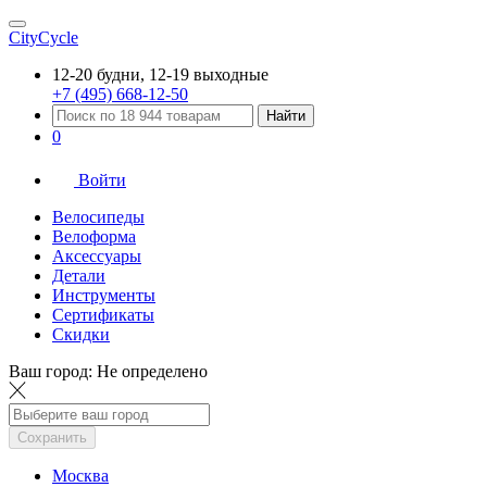
CityCycle
12-20 будни, 12-19 выходные
+7 (495) 668-12-50
Найти
0
Войти
Велосипеды
Велоформа
Аксессуары
Детали
Инструменты
Сертификаты
Скидки
Ваш город:
Не определено
Сохранить
Москва