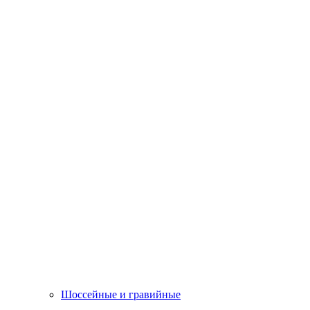
Шоссейные и гравийные