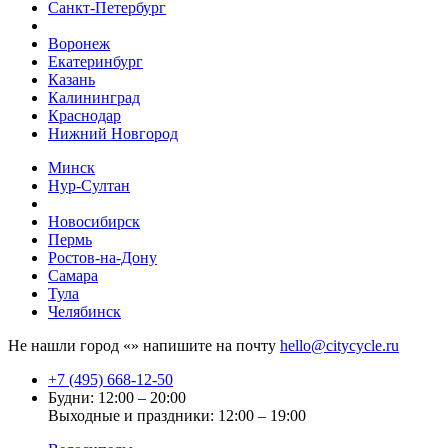
Санкт-Петербург
Воронеж
Екатеринбург
Казань
Калининград
Краснодар
Нижний Новгород
Минск
Нур-Султан
Новосибирск
Пермь
Ростов-на-Дону
Самара
Тула
Челябинск
Не нашли город «
» напишите на почту
hello@citycycle.ru
+7 (495) 668-12-50
Будни: 12:00 – 20:00
Выходные и праздники: 12:00 – 19:00