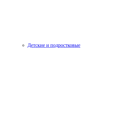
Детские и подростковые