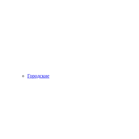
Городские