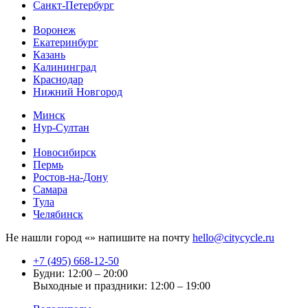
Санкт-Петербург
Воронеж
Екатеринбург
Казань
Калининград
Краснодар
Нижний Новгород
Минск
Нур-Султан
Новосибирск
Пермь
Ростов-на-Дону
Самара
Тула
Челябинск
Не нашли город «
» напишите на почту
hello@citycycle.ru
+7 (495) 668-12-50
Будни: 12:00 – 20:00
Выходные и праздники: 12:00 – 19:00