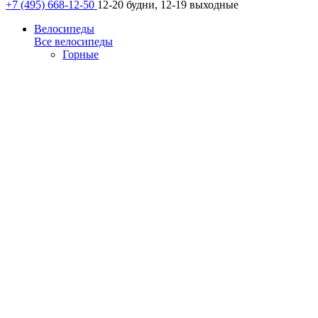
+7 (495) 668-12-50
12-20 будни, 12-19 выходные
Велосипеды
Все велосипеды
Горные