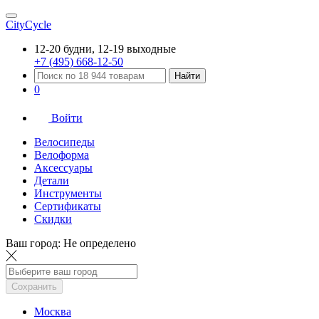
CityCycle
12-20 будни, 12-19 выходные
+7 (495) 668-12-50
Найти
0
Войти
Велосипеды
Велоформа
Аксессуары
Детали
Инструменты
Сертификаты
Скидки
Ваш город:
Не определено
Сохранить
Москва