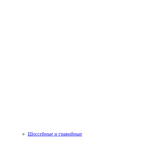
Шоссейные и гравийные