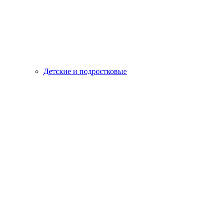
Детские и подростковые