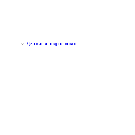
Детские и подростковые