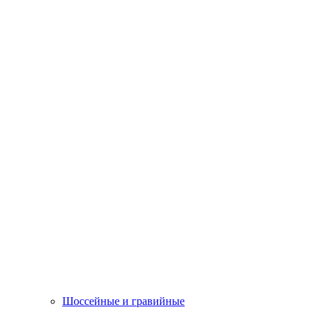
Шоссейные и гравийные