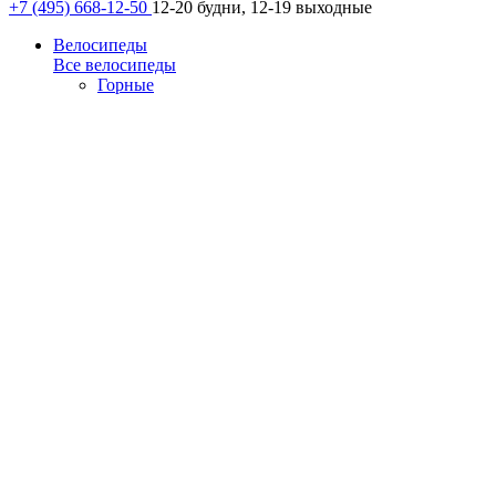
+7 (495) 668-12-50
12-20 будни, 12-19 выходные
Велосипеды
Все велосипеды
Горные