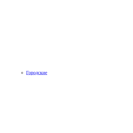
Городские