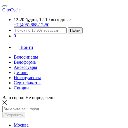
CityCycle
12-20 будни, 12-19 выходные
+7 (495) 668-12-50
Найти
0
Войти
Велосипеды
Велоформа
Аксессуары
Детали
Инструменты
Сертификаты
Скидки
Ваш город:
Не определено
Сохранить
Москва