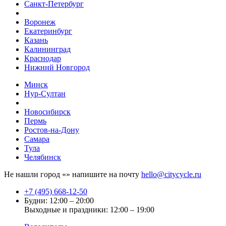
Санкт-Петербург
Воронеж
Екатеринбург
Казань
Калининград
Краснодар
Нижний Новгород
Минск
Нур-Султан
Новосибирск
Пермь
Ростов-на-Дону
Самара
Тула
Челябинск
Не нашли город «
» напишите на почту
hello@citycycle.ru
+7 (495) 668-12-50
Будни: 12:00 – 20:00
Выходные и праздники: 12:00 – 19:00