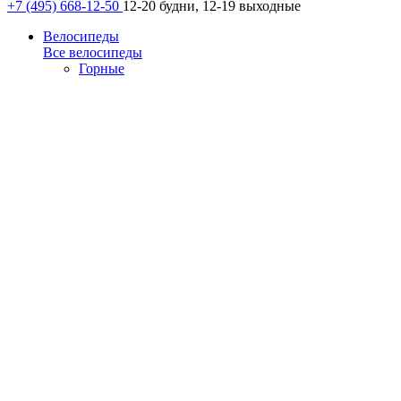
+7 (495) 668-12-50
12-20 будни, 12-19 выходные
Велосипеды
Все велосипеды
Горные