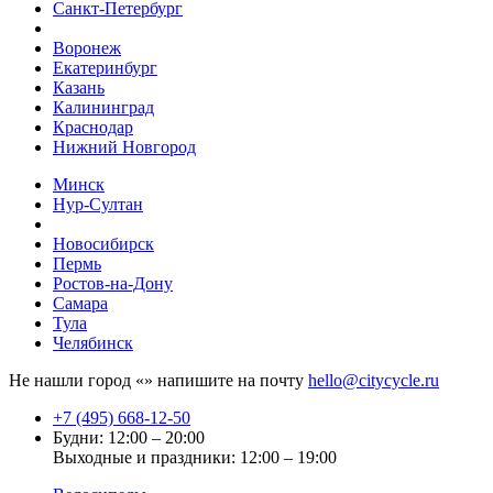
Санкт-Петербург
Воронеж
Екатеринбург
Казань
Калининград
Краснодар
Нижний Новгород
Минск
Нур-Султан
Новосибирск
Пермь
Ростов-на-Дону
Самара
Тула
Челябинск
Не нашли город «
» напишите на почту
hello@citycycle.ru
+7 (495) 668-12-50
Будни: 12:00 – 20:00
Выходные и праздники: 12:00 – 19:00