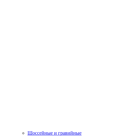
Шоссейные и гравийные