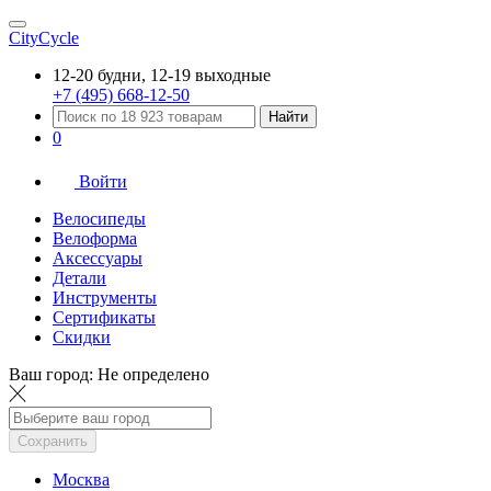
CityCycle
12-20 будни, 12-19 выходные
+7 (495) 668-12-50
Найти
0
Войти
Велосипеды
Велоформа
Аксессуары
Детали
Инструменты
Сертификаты
Скидки
Ваш город:
Не определено
Сохранить
Москва