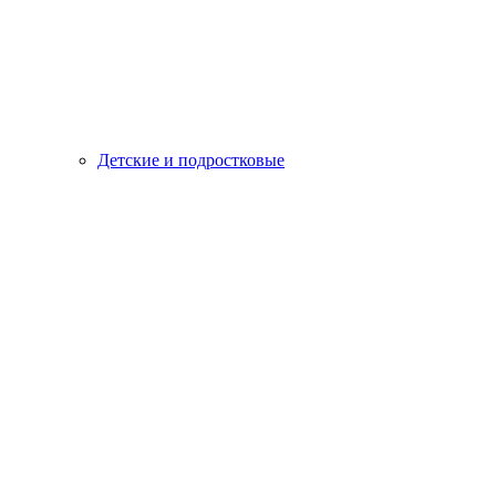
Детские и подростковые