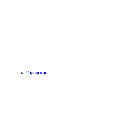
Городские