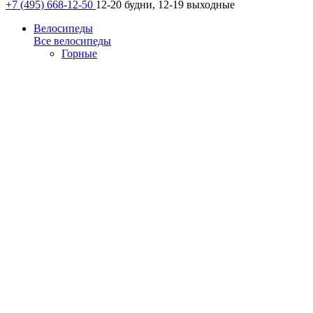
+7 (495) 668-12-50
12-20 будни, 12-19 выходные
Велосипеды
Все велосипеды
Горные