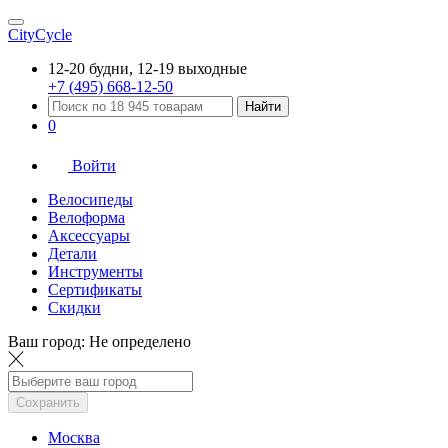
CityCycle
12-20 будни, 12-19 выходные
+7 (495) 668-12-50
Найти
0
Войти
Велосипеды
Велоформа
Аксессуары
Детали
Инструменты
Сертификаты
Скидки
Ваш город:
Не определено
Сохранить
Москва