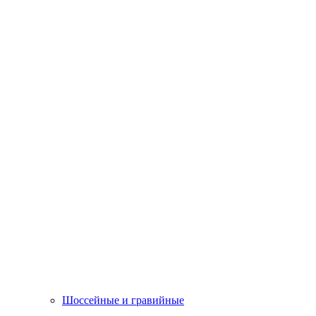
Шоссейные и гравийные