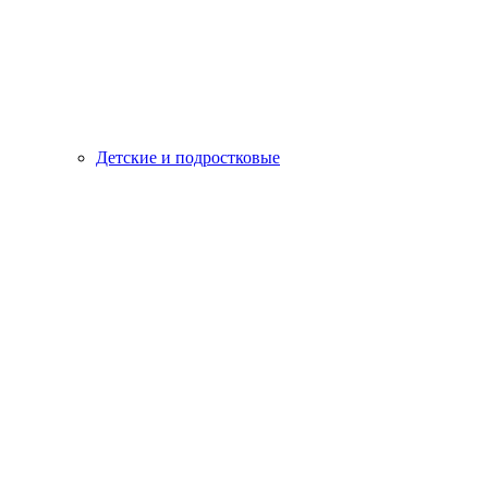
Детские и подростковые