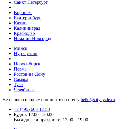
Санкт-Петербург
Воронеж
Екатеринбург
Казань
Калининград
Краснодар
Нижний Новгород
Минск
Нур-Султан
Новосибирск
Пермь
Ростов-на-Дону
Самара
Тула
Челябинск
Не нашли город «
» напишите на почту
hello@citycycle.ru
+7 (495) 668-12-50
Будни: 12:00 – 20:00
Выходные и праздники: 12:00 – 19:00