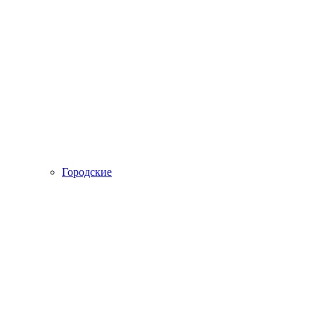
Городские