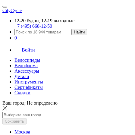
CityCycle
12-20 будни, 12-19 выходные
+7 (495) 668-12-50
Найти
0
Войти
Велосипеды
Велоформа
Аксессуары
Детали
Инструменты
Сертификаты
Скидки
Ваш город:
Не определено
Сохранить
Москва