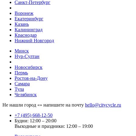
Санкт-Петербург
Воронеж
Екатеринбург
Казань
Калининград
Краснодар
Нижний Новгород
Минск
Нур-Султан
Новосибирск
Пермь
Ростов-на-Дону
Самара
Тула
Челябинск
Не нашли город «
» напишите на почту
hello@citycycle.ru
+7 (495) 668-12-50
Будни: 12:00 – 20:00
Выходные и праздники: 12:00 – 19:00