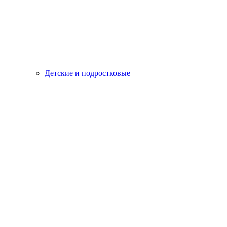
Детские и подростковые