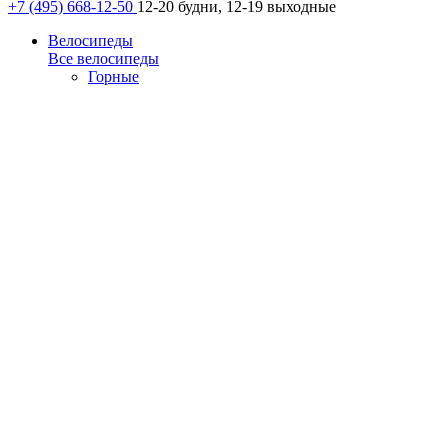
+7 (495) 668-12-50
12-20 будни, 12-19 выходные
Велосипеды
Все велосипеды
Горные