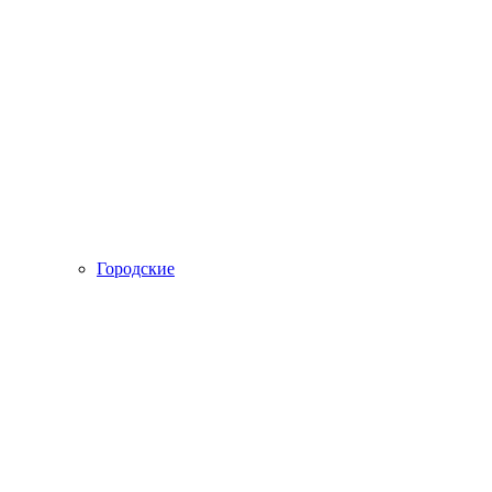
Городские