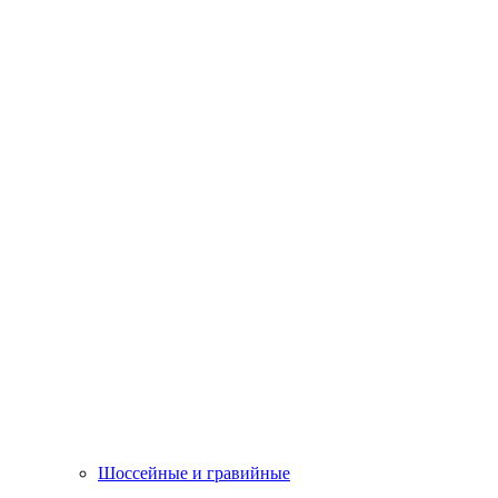
Шоссейные и гравийные