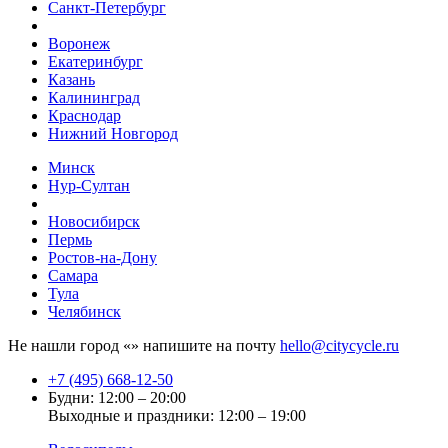
Санкт-Петербург
Воронеж
Екатеринбург
Казань
Калининград
Краснодар
Нижний Новгород
Минск
Нур-Султан
Новосибирск
Пермь
Ростов-на-Дону
Самара
Тула
Челябинск
Не нашли город «
» напишите на почту
hello@citycycle.ru
+7 (495) 668-12-50
Будни: 12:00 – 20:00
Выходные и праздники: 12:00 – 19:00