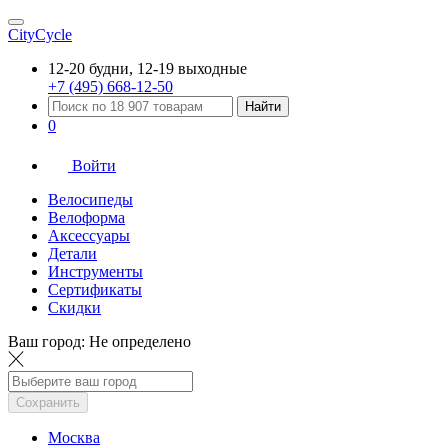
CityCycle
12-20 будни, 12-19 выходные
+7 (495) 668-12-50
Найти
0
Войти
Велосипеды
Велоформа
Аксессуары
Детали
Инструменты
Сертификаты
Скидки
Ваш город:
Не определено
Сохранить
Москва