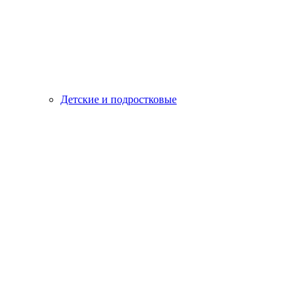
Детские и подростковые