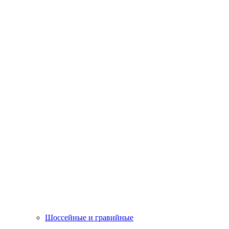
Шоссейные и гравийные