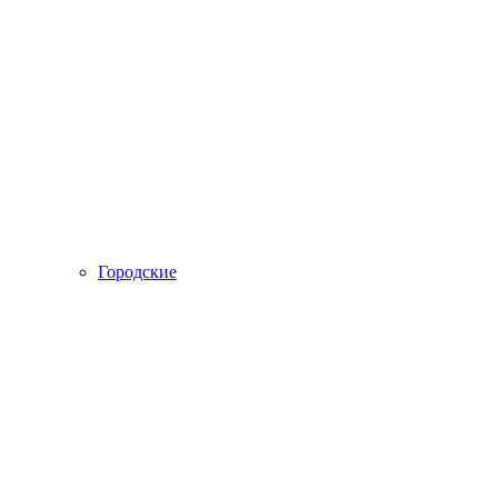
Городские