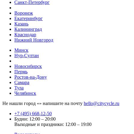
Санкт-Петербург
Воронеж
Екатеринбург
Казань
Калининград
Краснодар
Нижний Новгород
Минск
Нур-Султан
Новосибирск
Пермь
Ростов-на-Дону
Самара
Тула
Челябинск
Не нашли город «
» напишите на почту
hello@citycycle.ru
+7 (495) 668-12-50
Будни: 12:00 – 20:00
Выходные и праздники: 12:00 – 19:00