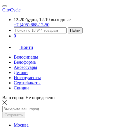
CityCycle
12-20 будни, 12-19 выходные
+7 (495) 668-12-50
Найти
0
Войти
Велосипеды
Велоформа
Аксессуары
Детали
Инструменты
Сертификаты
Скидки
Ваш город:
Не определено
Сохранить
Москва