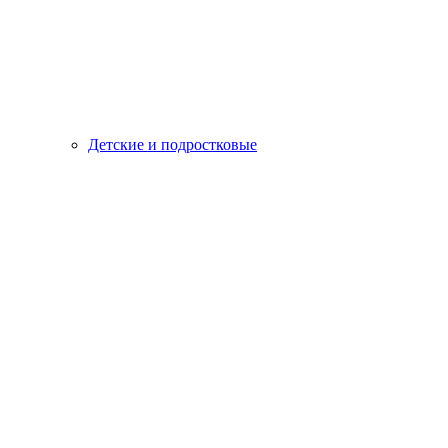
Детские и подростковые