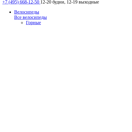
+7 (495) 668-12-50
12-20 будни, 12-19 выходные
Велосипеды
Все велосипеды
Горные