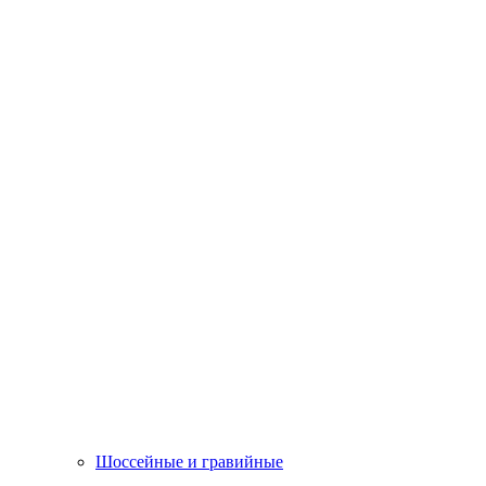
Шоссейные и гравийные