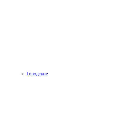
Городские