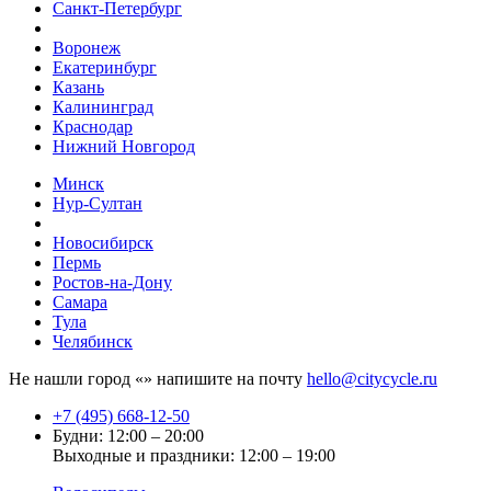
Санкт-Петербург
Воронеж
Екатеринбург
Казань
Калининград
Краснодар
Нижний Новгород
Минск
Нур-Султан
Новосибирск
Пермь
Ростов-на-Дону
Самара
Тула
Челябинск
Не нашли город «
» напишите на почту
hello@citycycle.ru
+7 (495) 668-12-50
Будни: 12:00 – 20:00
Выходные и праздники: 12:00 – 19:00