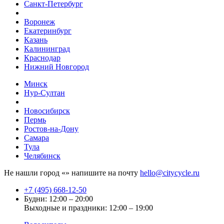
Санкт-Петербург
Воронеж
Екатеринбург
Казань
Калининград
Краснодар
Нижний Новгород
Минск
Нур-Султан
Новосибирск
Пермь
Ростов-на-Дону
Самара
Тула
Челябинск
Не нашли город «
» напишите на почту
hello@citycycle.ru
+7 (495) 668-12-50
Будни: 12:00 – 20:00
Выходные и праздники: 12:00 – 19:00