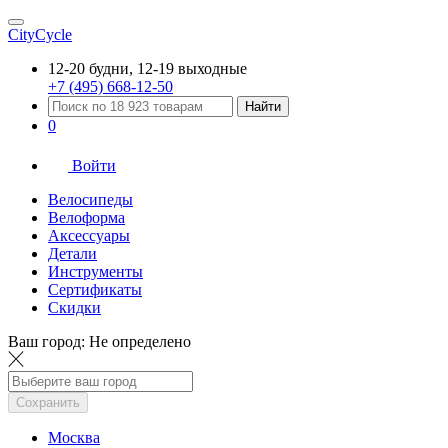
CityCycle
12-20 будни, 12-19 выходные
+7 (495) 668-12-50
Найти
0
Войти
Велосипеды
Велоформа
Аксессуары
Детали
Инструменты
Сертификаты
Скидки
Ваш город:
Не определено
Сохранить
Москва