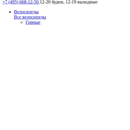
+7 (495) 668-12-50
12-20 будни, 12-19 выходные
Велосипеды
Все велосипеды
Горные