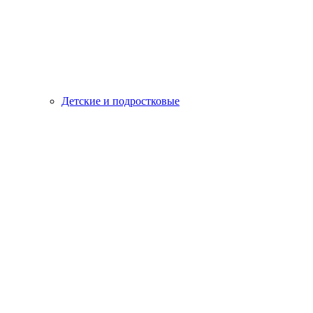
Детские и подростковые