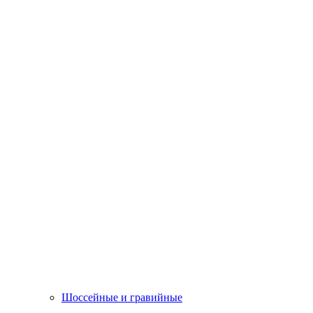
Шоссейные и гравийные