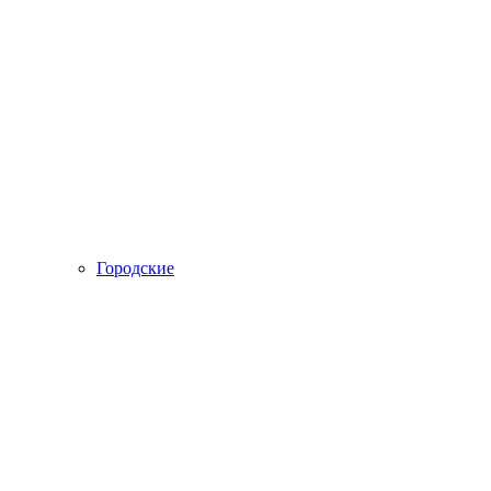
Городские