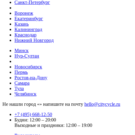
Санкт-Петербург
Воронеж
Екатеринбург
Казань
Калининград
Краснодар
Нижний Новгород
Минск
Нур-Султан
Новосибирск
Пермь
Ростов-на-Дону
Самара
Тула
Челябинск
Не нашли город «
» напишите на почту
hello@citycycle.ru
+7 (495) 668-12-50
Будни: 12:00 – 20:00
Выходные и праздники: 12:00 – 19:00