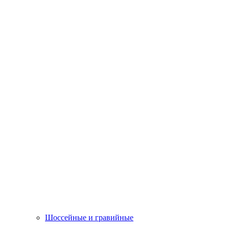
Шоссейные и гравийные