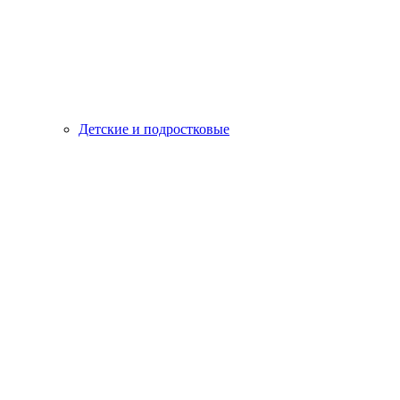
Детские и подростковые