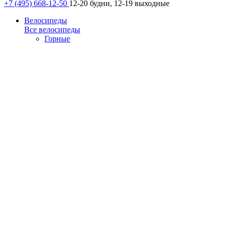
+7 (495) 668-12-50
12-20 будни, 12-19 выходные
Велосипеды
Все велосипеды
Горные