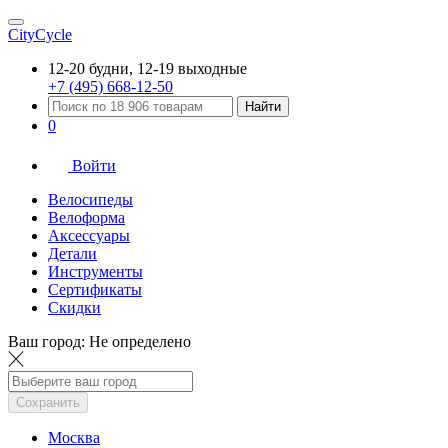
CityCycle
12-20 будни, 12-19 выходные
+7 (495) 668-12-50
Найти
0
Войти
Велосипеды
Велоформа
Аксессуары
Детали
Инструменты
Сертификаты
Скидки
Ваш город:
Не определено
Сохранить
Москва