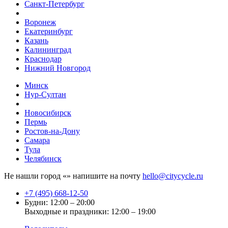
Санкт-Петербург
Воронеж
Екатеринбург
Казань
Калининград
Краснодар
Нижний Новгород
Минск
Нур-Султан
Новосибирск
Пермь
Ростов-на-Дону
Самара
Тула
Челябинск
Не нашли город «
» напишите на почту
hello@citycycle.ru
+7 (495) 668-12-50
Будни: 12:00 – 20:00
Выходные и праздники: 12:00 – 19:00