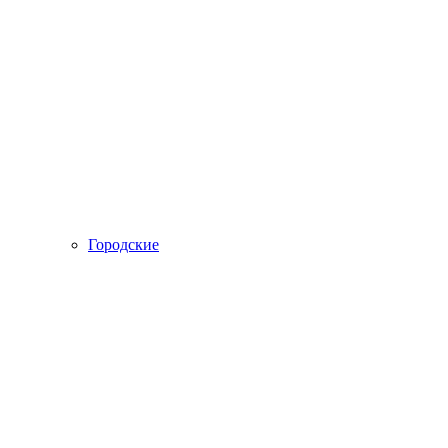
Городские