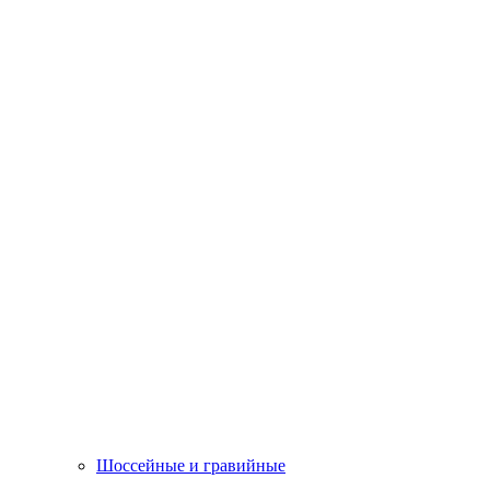
Шоссейные и гравийные