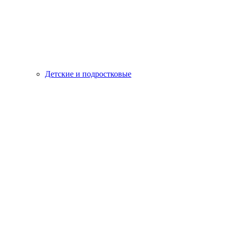
Детские и подростковые