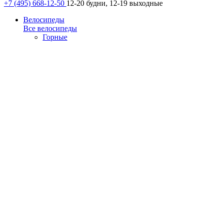
+7 (495) 668-12-50
12-20 будни, 12-19 выходные
Велосипеды
Все велосипеды
Горные