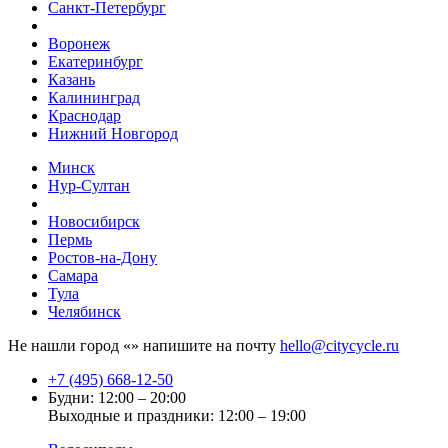
Санкт-Петербург
Воронеж
Екатеринбург
Казань
Калининград
Краснодар
Нижний Новгород
Минск
Нур-Султан
Новосибирск
Пермь
Ростов-на-Дону
Самара
Тула
Челябинск
Не нашли город «
» напишите на почту
hello@citycycle.ru
+7 (495) 668-12-50
Будни: 12:00 – 20:00
Выходные и праздники: 12:00 – 19:00