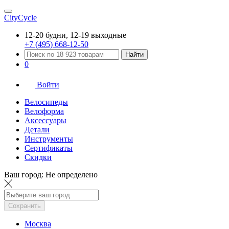
CityCycle
12-20 будни, 12-19 выходные
+7 (495) 668-12-50
Найти
0
Войти
Велосипеды
Велоформа
Аксессуары
Детали
Инструменты
Сертификаты
Скидки
Ваш город:
Не определено
Сохранить
Москва