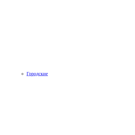
Городские