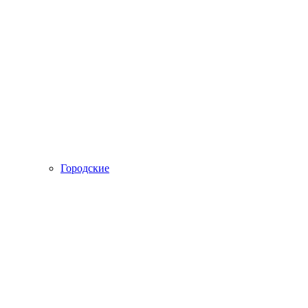
Городские