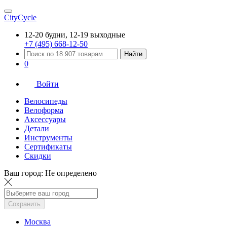
CityCycle
12-20 будни, 12-19 выходные
+7 (495) 668-12-50
Найти
0
Войти
Велосипеды
Велоформа
Аксессуары
Детали
Инструменты
Сертификаты
Скидки
Ваш город:
Не определено
Сохранить
Москва