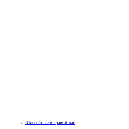
Шоссейные и гравийные