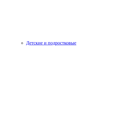
Детские и подростковые