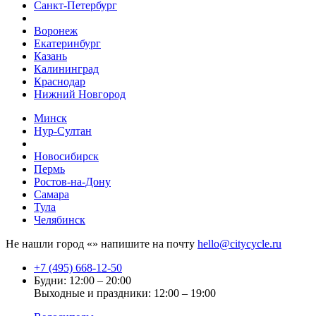
Санкт-Петербург
Воронеж
Екатеринбург
Казань
Калининград
Краснодар
Нижний Новгород
Минск
Нур-Султан
Новосибирск
Пермь
Ростов-на-Дону
Самара
Тула
Челябинск
Не нашли город «
» напишите на почту
hello@citycycle.ru
+7 (495) 668-12-50
Будни: 12:00 – 20:00
Выходные и праздники: 12:00 – 19:00