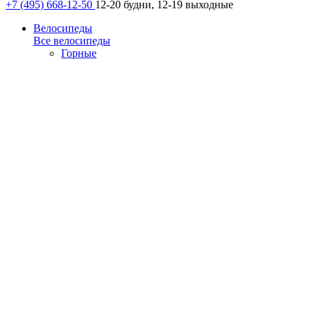
+7 (495) 668-12-50
12-20 будни, 12-19 выходные
Велосипеды
Все велосипеды
Горные