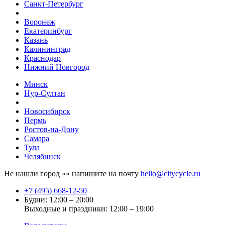
Санкт-Петербург
Воронеж
Екатеринбург
Казань
Калининград
Краснодар
Нижний Новгород
Минск
Нур-Султан
Новосибирск
Пермь
Ростов-на-Дону
Самара
Тула
Челябинск
Не нашли город «
» напишите на почту
hello@citycycle.ru
+7 (495) 668-12-50
Будни: 12:00 – 20:00
Выходные и праздники: 12:00 – 19:00