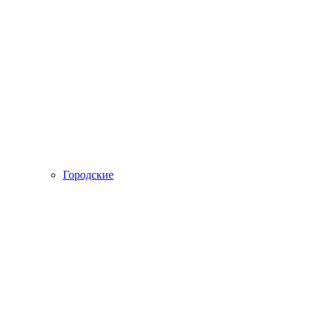
Городские