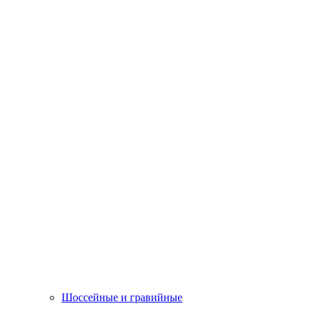
Шоссейные и гравийные