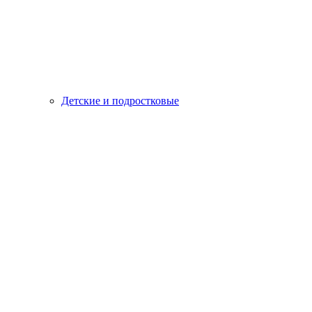
Детские и подростковые