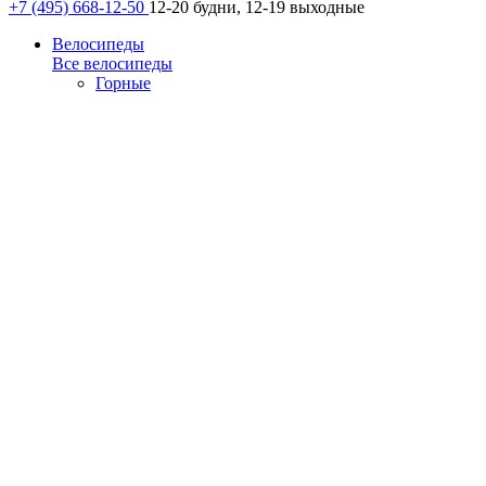
+7 (495) 668-12-50
12-20 будни, 12-19 выходные
Велосипеды
Все велосипеды
Горные