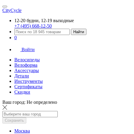
CityCycle
12-20 будни, 12-19 выходные
+7 (495) 668-12-50
Найти
0
Войти
Велосипеды
Велоформа
Аксессуары
Детали
Инструменты
Сертификаты
Скидки
Ваш город:
Не определено
Сохранить
Москва