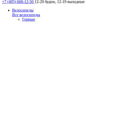
+7 (495) 668-12-50
12-20 будни, 12-19 выходные
Велосипеды
Все велосипеды
Горные