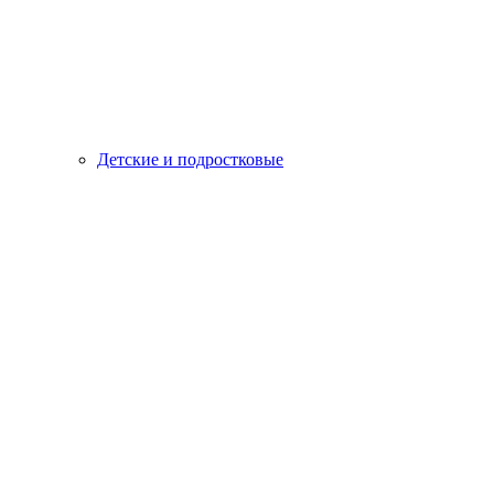
Детские и подростковые