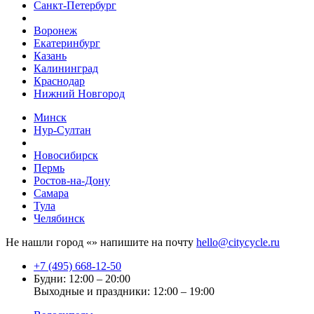
Санкт-Петербург
Воронеж
Екатеринбург
Казань
Калининград
Краснодар
Нижний Новгород
Минск
Нур-Султан
Новосибирск
Пермь
Ростов-на-Дону
Самара
Тула
Челябинск
Не нашли город «
» напишите на почту
hello@citycycle.ru
+7 (495) 668-12-50
Будни: 12:00 – 20:00
Выходные и праздники: 12:00 – 19:00