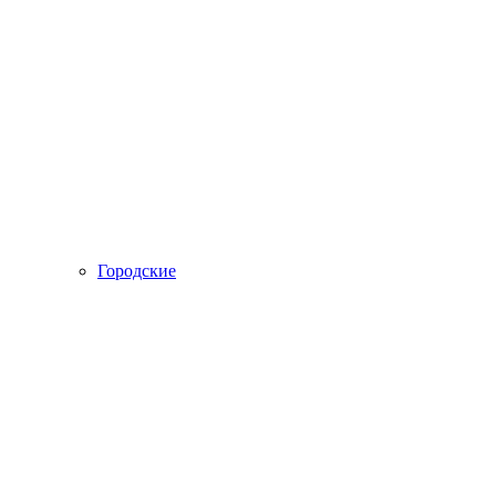
Городские