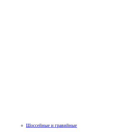
Шоссейные и гравийные