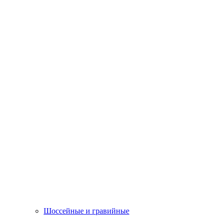
Шоссейные и гравийные