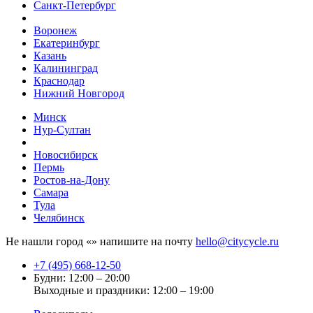
Санкт-Петербург
Воронеж
Екатеринбург
Казань
Калининград
Краснодар
Нижний Новгород
Минск
Нур-Султан
Новосибирск
Пермь
Ростов-на-Дону
Самара
Тула
Челябинск
Не нашли город «
» напишите на почту
hello@citycycle.ru
+7 (495) 668-12-50
Будни: 12:00 – 20:00
Выходные и праздники: 12:00 – 19:00