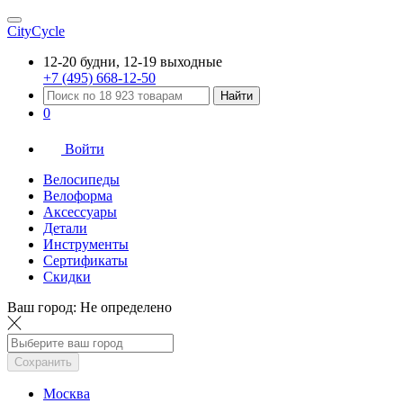
CityCycle
12-20 будни, 12-19 выходные
+7 (495) 668-12-50
Найти
0
Войти
Велосипеды
Велоформа
Аксессуары
Детали
Инструменты
Сертификаты
Скидки
Ваш город:
Не определено
Сохранить
Москва