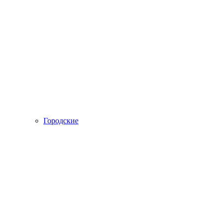
Городские