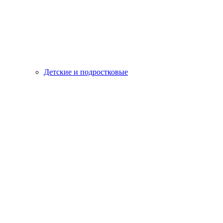
Детские и подростковые