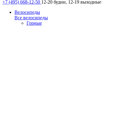
+7 (495) 668-12-50
12-20 будни, 12-19 выходные
Велосипеды
Все велосипеды
Горные