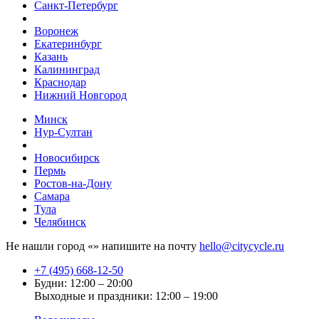
Санкт-Петербург
Воронеж
Екатеринбург
Казань
Калининград
Краснодар
Нижний Новгород
Минск
Нур-Султан
Новосибирск
Пермь
Ростов-на-Дону
Самара
Тула
Челябинск
Не нашли город «
» напишите на почту
hello@citycycle.ru
+7 (495) 668-12-50
Будни: 12:00 – 20:00
Выходные и праздники: 12:00 – 19:00