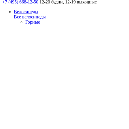
+7 (495) 668-12-50
12-20 будни, 12-19 выходные
Велосипеды
Все велосипеды
Горные