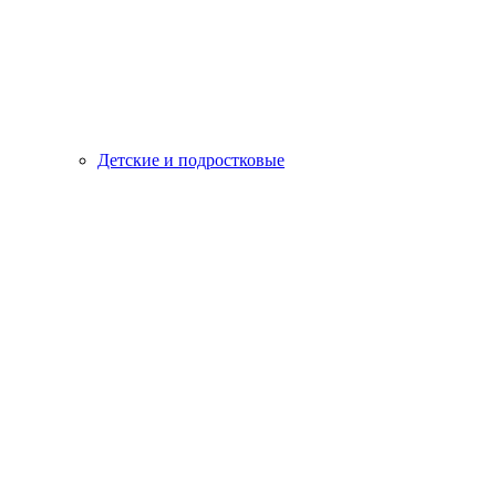
Детские и подростковые