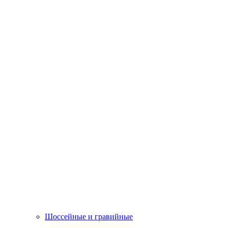
Шоссейные и гравийные