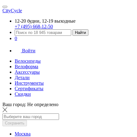
CityCycle
12-20 будни, 12-19 выходные
+7 (495) 668-12-50
Найти
0
Войти
Велосипеды
Велоформа
Аксессуары
Детали
Инструменты
Сертификаты
Скидки
Ваш город:
Не определено
Сохранить
Москва