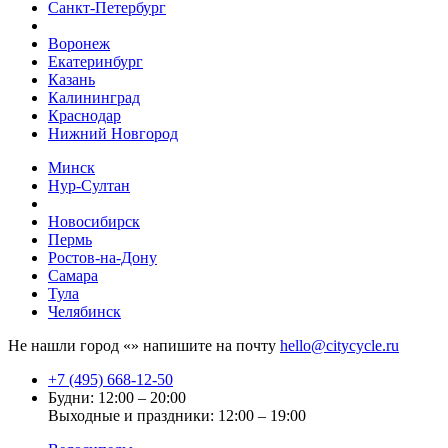
Санкт-Петербург
Воронеж
Екатеринбург
Казань
Калининград
Краснодар
Нижний Новгород
Минск
Нур-Султан
Новосибирск
Пермь
Ростов-на-Дону
Самара
Тула
Челябинск
Не нашли город «
» напишите на почту
hello@citycycle.ru
+7 (495) 668-12-50
Будни: 12:00 – 20:00
Выходные и праздники: 12:00 – 19:00