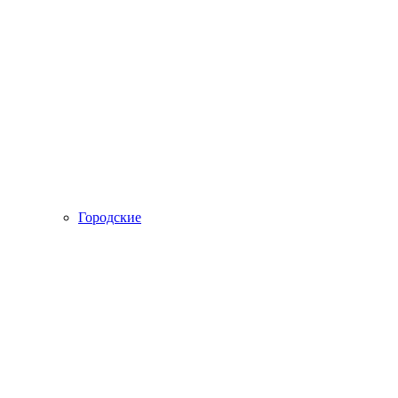
Городские