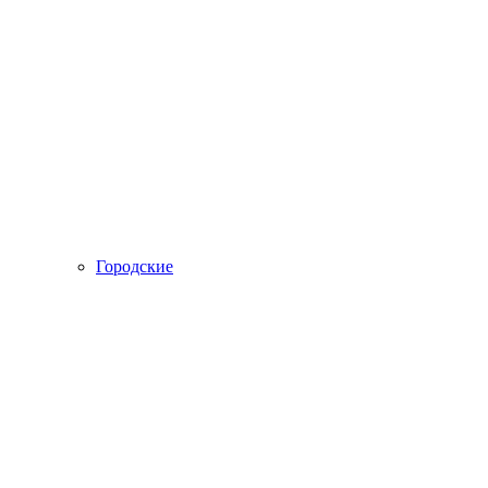
Городские