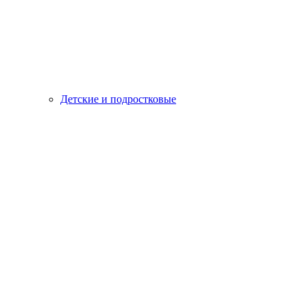
Детские и подростковые