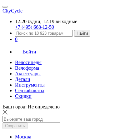
CityCycle
12-20 будни, 12-19 выходные
+7 (495) 668-12-50
Найти
0
Войти
Велосипеды
Велоформа
Аксессуары
Детали
Инструменты
Сертификаты
Скидки
Ваш город:
Не определено
Сохранить
Москва