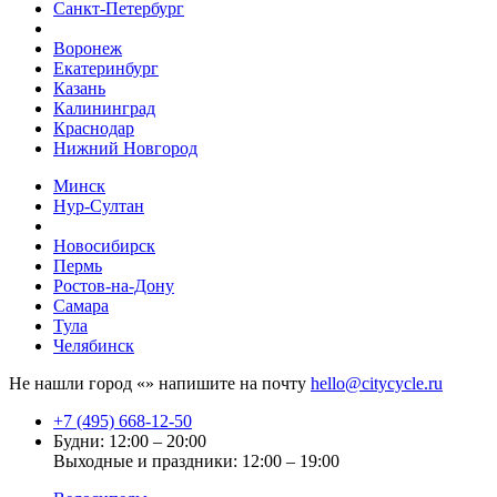
Санкт-Петербург
Воронеж
Екатеринбург
Казань
Калининград
Краснодар
Нижний Новгород
Минск
Нур-Султан
Новосибирск
Пермь
Ростов-на-Дону
Самара
Тула
Челябинск
Не нашли город «
» напишите на почту
hello@citycycle.ru
+7 (495) 668-12-50
Будни: 12:00 – 20:00
Выходные и праздники: 12:00 – 19:00