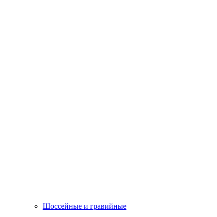
Шоссейные и гравийные