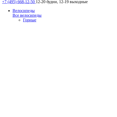
+7 (495) 668-12-50
12-20 будни, 12-19 выходные
Велосипеды
Все велосипеды
Горные