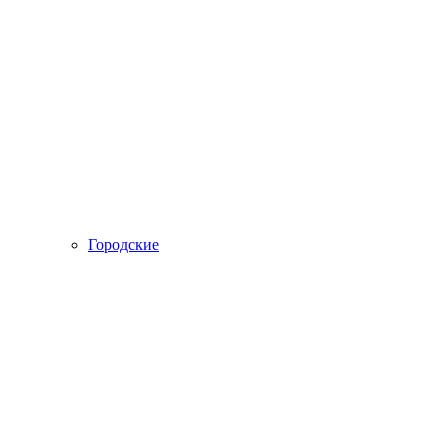
Городские