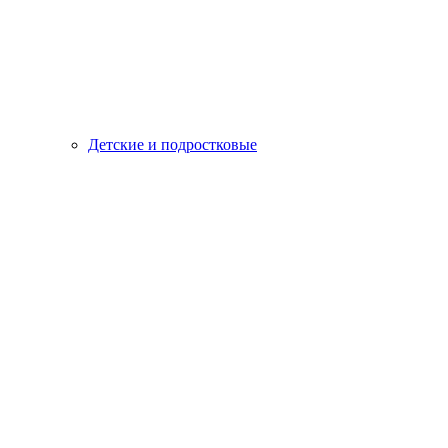
Детские и подростковые