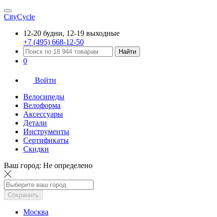
CityCycle
12-20 будни, 12-19 выходные
+7 (495) 668-12-50
Найти
0
Войти
Велосипеды
Велоформа
Аксессуары
Детали
Инструменты
Сертификаты
Скидки
Ваш город:
Не определено
Сохранить
Москва