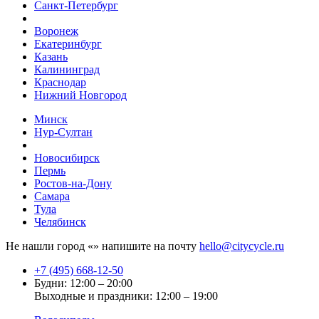
Санкт-Петербург
Воронеж
Екатеринбург
Казань
Калининград
Краснодар
Нижний Новгород
Минск
Нур-Султан
Новосибирск
Пермь
Ростов-на-Дону
Самара
Тула
Челябинск
Не нашли город «
» напишите на почту
hello@citycycle.ru
+7 (495) 668-12-50
Будни: 12:00 – 20:00
Выходные и праздники: 12:00 – 19:00