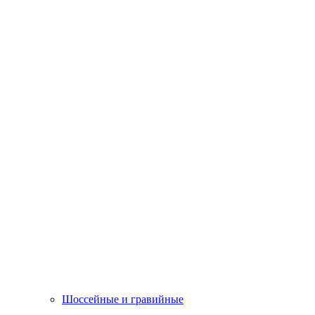
Шоссейные и гравийные