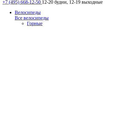
+7 (495) 668-12-50
12-20 будни, 12-19 выходные
Велосипеды
Все велосипеды
Горные