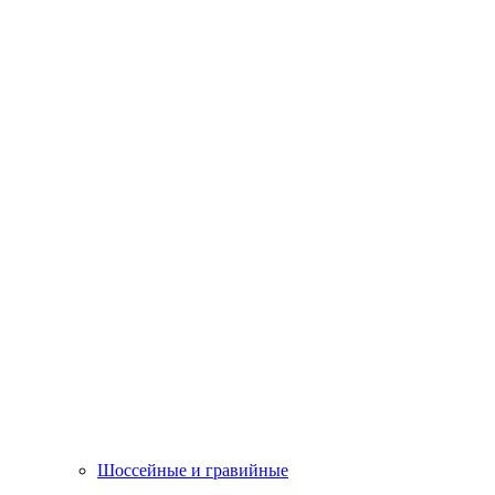
Шоссейные и гравийные