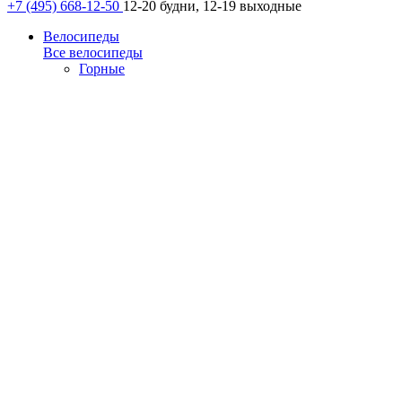
+7 (495) 668-12-50
12-20 будни, 12-19 выходные
Велосипеды
Все велосипеды
Горные