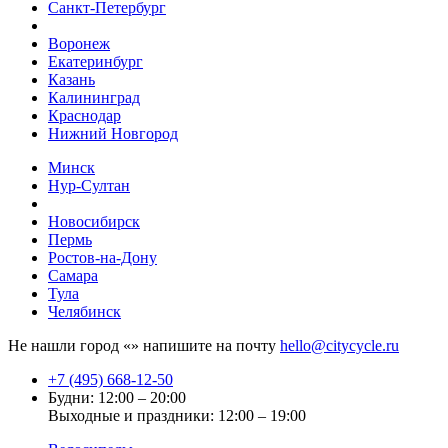
Санкт-Петербург
Воронеж
Екатеринбург
Казань
Калининград
Краснодар
Нижний Новгород
Минск
Нур-Султан
Новосибирск
Пермь
Ростов-на-Дону
Самара
Тула
Челябинск
Не нашли город «
» напишите на почту
hello@citycycle.ru
+7 (495) 668-12-50
Будни: 12:00 – 20:00
Выходные и праздники: 12:00 – 19:00