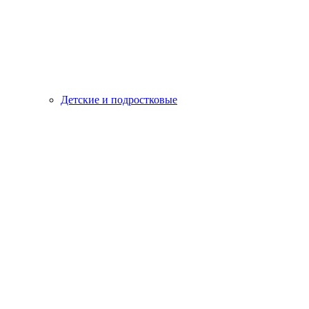
Детские и подростковые