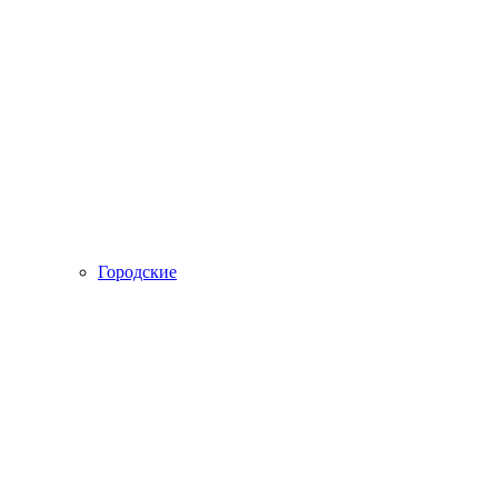
Городские