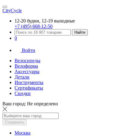
CityCycle
12-20 будни, 12-19 выходные
+7 (495) 668-12-50
Найти
0
Войти
Велосипеды
Велоформа
Аксессуары
Детали
Инструменты
Сертификаты
Скидки
Ваш город:
Не определено
Сохранить
Москва