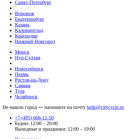
Санкт-Петербург
Воронеж
Екатеринбург
Казань
Калининград
Краснодар
Нижний Новгород
Минск
Нур-Султан
Новосибирск
Пермь
Ростов-на-Дону
Самара
Тула
Челябинск
Не нашли город «
» напишите на почту
hello@citycycle.ru
+7 (495) 668-12-50
Будни: 12:00 – 20:00
Выходные и праздники: 12:00 – 19:00