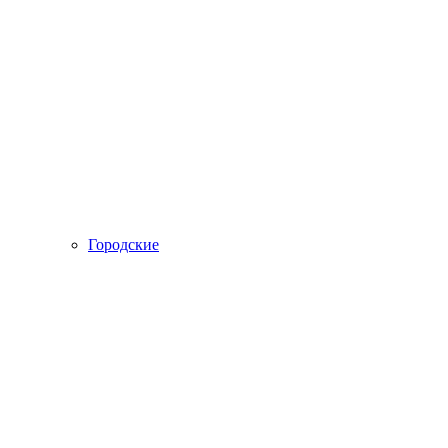
Городские