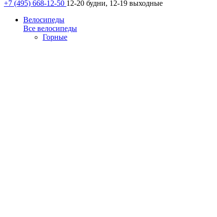
+7 (495) 668-12-50
12-20 будни, 12-19 выходные
Велосипеды
Все велосипеды
Горные