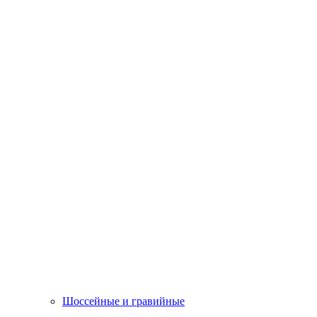
Шоссейные и гравийные