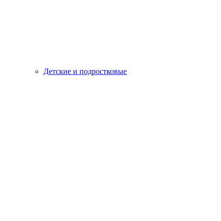
Детские и подростковые