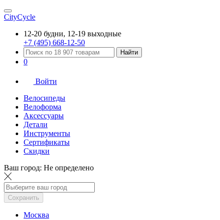
CityCycle
12-20 будни, 12-19 выходные
+7 (495) 668-12-50
Найти
0
Войти
Велосипеды
Велоформа
Аксессуары
Детали
Инструменты
Сертификаты
Скидки
Ваш город:
Не определено
Сохранить
Москва