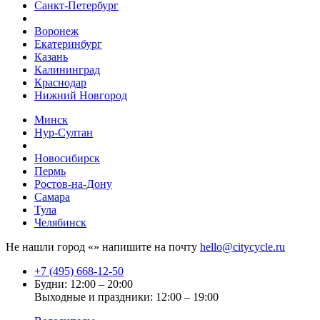
Санкт-Петербург
Воронеж
Екатеринбург
Казань
Калининград
Краснодар
Нижний Новгород
Минск
Нур-Султан
Новосибирск
Пермь
Ростов-на-Дону
Самара
Тула
Челябинск
Не нашли город «
» напишите на почту
hello@citycycle.ru
+7 (495) 668-12-50
Будни: 12:00 – 20:00
Выходные и праздники: 12:00 – 19:00