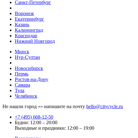
Санкт-Петербург
Воронеж
Екатеринбург
Казань
Калининград
Краснодар
Нижний Новгород
Минск
Нур-Султан
Новосибирск
Пермь
Ростов-на-Дону
Самара
Тула
Челябинск
Не нашли город «
» напишите на почту
hello@citycycle.ru
+7 (495) 668-12-50
Будни: 12:00 – 20:00
Выходные и праздники: 12:00 – 19:00