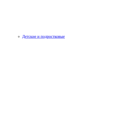
Детские и подростковые