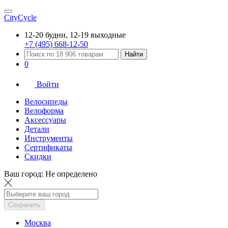
CityCycle
12-20 будни, 12-19 выходные
+7 (495) 668-12-50
Найти
0
Войти
Велосипеды
Велоформа
Аксессуары
Детали
Инструменты
Сертификаты
Скидки
Ваш город:
Не определено
Сохранить
Москва