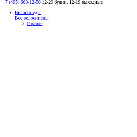
+7 (495) 668-12-50
12-20 будни, 12-19 выходные
Велосипеды
Все велосипеды
Горные