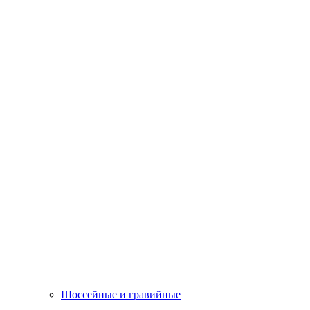
Шоссейные и гравийные