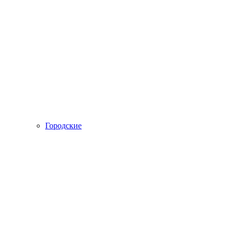
Городские