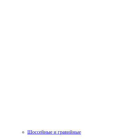
Шоссейные и гравийные