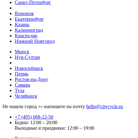
Санкт-Петербург
Воронеж
Екатеринбург
Казань
Калининград
Краснодар
Нижний Новгород
Минск
Нур-Султан
Новосибирск
Пермь
Ростов-на-Дону
Самара
Тула
Челябинск
Не нашли город «
» напишите на почту
hello@citycycle.ru
+7 (495) 668-12-50
Будни: 12:00 – 20:00
Выходные и праздники: 12:00 – 19:00