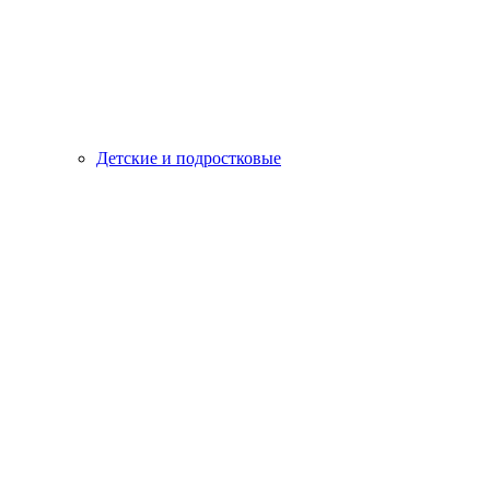
Детские и подростковые