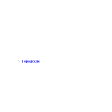
Городские