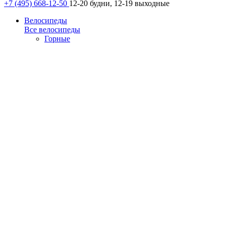
+7 (495) 668-12-50
12-20 будни, 12-19 выходные
Велосипеды
Все велосипеды
Горные