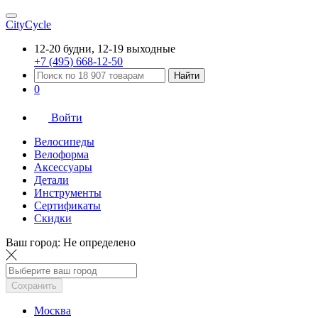
CityCycle
12-20 будни, 12-19 выходные
+7 (495) 668-12-50
Найти
0
Войти
Велосипеды
Велоформа
Аксессуары
Детали
Инструменты
Сертификаты
Скидки
Ваш город:
Не определено
Сохранить
Москва