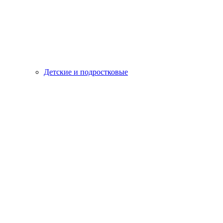
Детские и подростковые