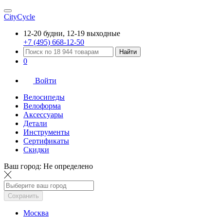
CityCycle
12-20 будни, 12-19 выходные
+7 (495) 668-12-50
Найти
0
Войти
Велосипеды
Велоформа
Аксессуары
Детали
Инструменты
Сертификаты
Скидки
Ваш город:
Не определено
Сохранить
Москва