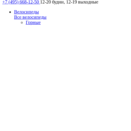
+7 (495) 668-12-50
12-20 будни, 12-19 выходные
Велосипеды
Все велосипеды
Горные