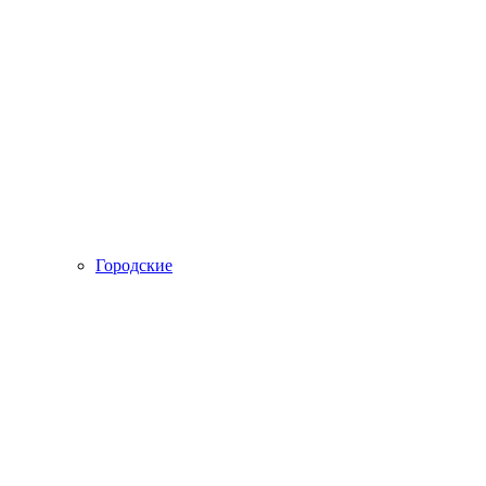
Городские