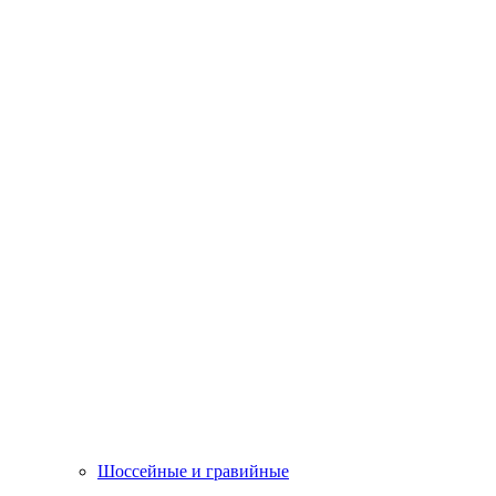
Шоссейные и гравийные