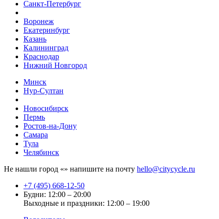
Санкт-Петербург
Воронеж
Екатеринбург
Казань
Калининград
Краснодар
Нижний Новгород
Минск
Нур-Султан
Новосибирск
Пермь
Ростов-на-Дону
Самара
Тула
Челябинск
Не нашли город «
» напишите на почту
hello@citycycle.ru
+7 (495) 668-12-50
Будни: 12:00 – 20:00
Выходные и праздники: 12:00 – 19:00