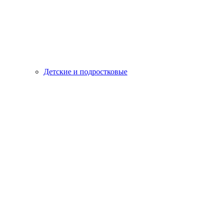
Детские и подростковые