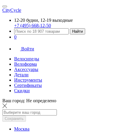
CityCycle
12-20 будни, 12-19 выходные
+7 (495) 668-12-50
Найти
0
Войти
Велосипеды
Велоформа
Аксессуары
Детали
Инструменты
Сертификаты
Скидки
Ваш город:
Не определено
Сохранить
Москва