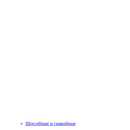
Шоссейные и гравийные