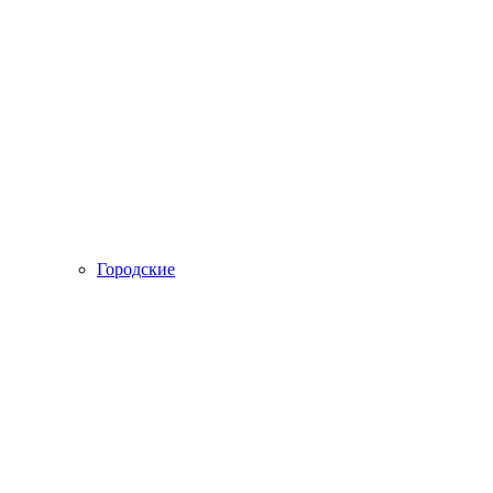
Городские