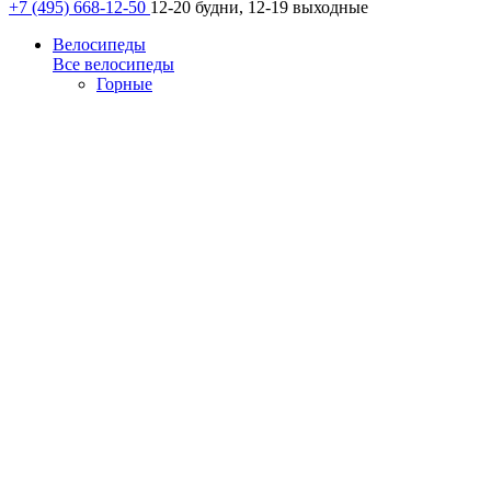
+7 (495) 668-12-50
12-20 будни, 12-19 выходные
Велосипеды
Все велосипеды
Горные