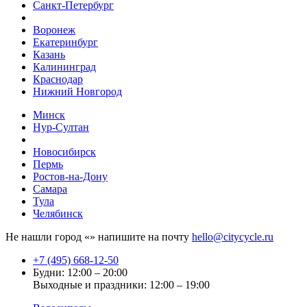
Санкт-Петербург
Воронеж
Екатеринбург
Казань
Калининград
Краснодар
Нижний Новгород
Минск
Нур-Султан
Новосибирск
Пермь
Ростов-на-Дону
Самара
Тула
Челябинск
Не нашли город «
» напишите на почту
hello@citycycle.ru
+7 (495) 668-12-50
Будни: 12:00 – 20:00
Выходные и праздники: 12:00 – 19:00