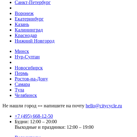
Санкт-Петербург
Воронеж
Екатеринбург
Казань
Калининград
Краснодар
Нижний Новгород
Минск
Нур-Султан
Новосибирск
Пермь
Ростов-на-Дону
Самара
Тула
Челябинск
Не нашли город «
» напишите на почту
hello@citycycle.ru
+7 (495) 668-12-50
Будни: 12:00 – 20:00
Выходные и праздники: 12:00 – 19:00