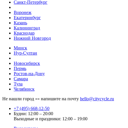
Санкт-Петербург
Воронеж
Екатеринбург
Казань
Калининград
Краснодар
Нижний Новгород
Минск
Нур-Султан
Новосибирск
Пермь
Ростов-на-Дону
Самара
Тула
Челябинск
Не нашли город «
» напишите на почту
hello@citycycle.ru
+7 (495) 668-12-50
Будни: 12:00 – 20:00
Выходные и праздники: 12:00 – 19:00