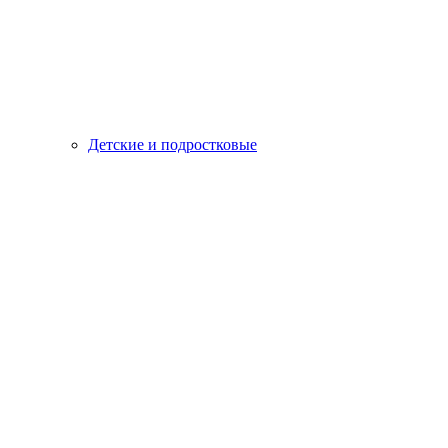
Детские и подростковые