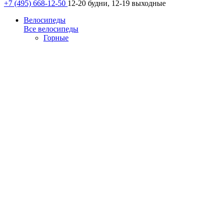
+7 (495) 668-12-50
12-20 будни, 12-19 выходные
Велосипеды
Все велосипеды
Горные