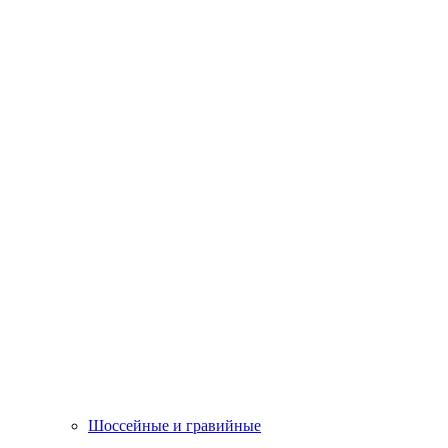
Шоссейные и гравийные