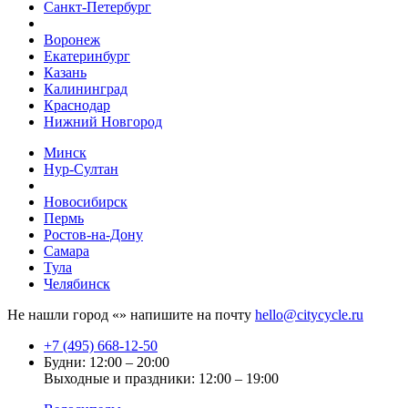
Санкт-Петербург
Воронеж
Екатеринбург
Казань
Калининград
Краснодар
Нижний Новгород
Минск
Нур-Султан
Новосибирск
Пермь
Ростов-на-Дону
Самара
Тула
Челябинск
Не нашли город «
» напишите на почту
hello@citycycle.ru
+7 (495) 668-12-50
Будни: 12:00 – 20:00
Выходные и праздники: 12:00 – 19:00