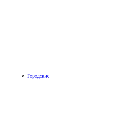
Городские