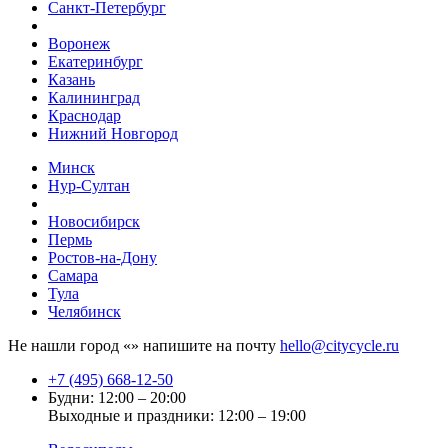
Санкт-Петербург
Воронеж
Екатеринбург
Казань
Калининград
Краснодар
Нижний Новгород
Минск
Нур-Султан
Новосибирск
Пермь
Ростов-на-Дону
Самара
Тула
Челябинск
Не нашли город «
» напишите на почту
hello@citycycle.ru
+7 (495) 668-12-50
Будни: 12:00 – 20:00
Выходные и праздники: 12:00 – 19:00