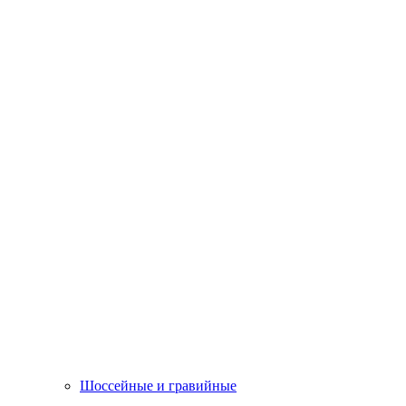
Шоссейные и гравийные