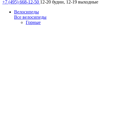
+7 (495) 668-12-50
12-20 будни, 12-19 выходные
Велосипеды
Все велосипеды
Горные