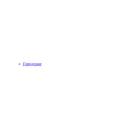
Городские