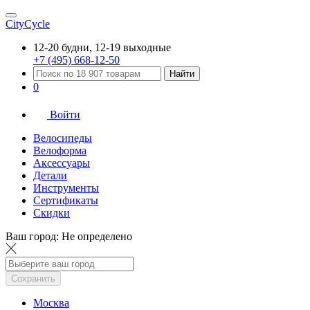
CityCycle
12-20 будни, 12-19 выходные
+7 (495) 668-12-50
Найти
0
Войти
Велосипеды
Велоформа
Аксессуары
Детали
Инструменты
Сертификаты
Скидки
Ваш город:
Не определено
Сохранить
Москва