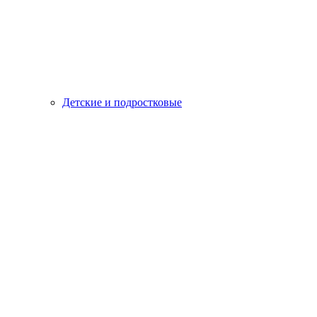
Детские и подростковые