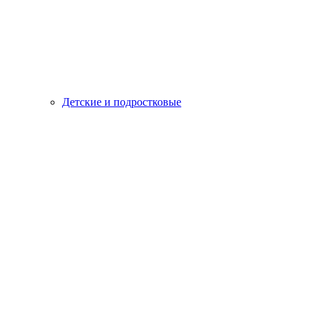
Детские и подростковые