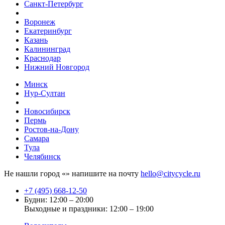
Санкт-Петербург
Воронеж
Екатеринбург
Казань
Калининград
Краснодар
Нижний Новгород
Минск
Нур-Султан
Новосибирск
Пермь
Ростов-на-Дону
Самара
Тула
Челябинск
Не нашли город «
» напишите на почту
hello@citycycle.ru
+7 (495) 668-12-50
Будни: 12:00 – 20:00
Выходные и праздники: 12:00 – 19:00