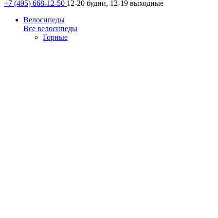
+7 (495) 668-12-50
12-20 будни, 12-19 выходные
Велосипеды
Все велосипеды
Горные