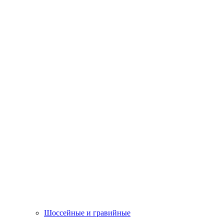
Шоссейные и гравийные