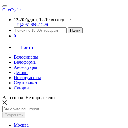
CityCycle
12-20 будни, 12-19 выходные
+7 (495) 668-12-50
Найти
0
Войти
Велосипеды
Велоформа
Аксессуары
Детали
Инструменты
Сертификаты
Скидки
Ваш город:
Не определено
Сохранить
Москва