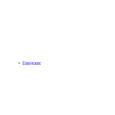
Городские