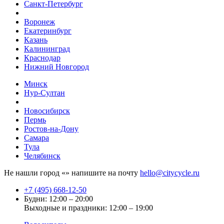
Санкт-Петербург
Воронеж
Екатеринбург
Казань
Калининград
Краснодар
Нижний Новгород
Минск
Нур-Султан
Новосибирск
Пермь
Ростов-на-Дону
Самара
Тула
Челябинск
Не нашли город «
» напишите на почту
hello@citycycle.ru
+7 (495) 668-12-50
Будни: 12:00 – 20:00
Выходные и праздники: 12:00 – 19:00