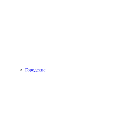
Городские