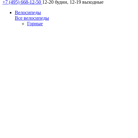
+7 (495) 668-12-50
12-20 будни, 12-19 выходные
Велосипеды
Все велосипеды
Горные