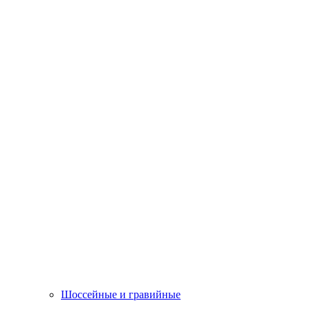
Шоссейные и гравийные