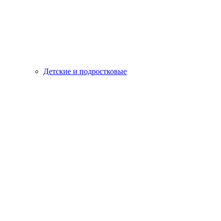
Детские и подростковые