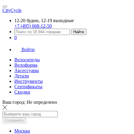
CityCycle
12-20 будни, 12-19 выходные
+7 (495) 668-12-50
Найти
0
Войти
Велосипеды
Велоформа
Аксессуары
Детали
Инструменты
Сертификаты
Скидки
Ваш город:
Не определено
Сохранить
Москва