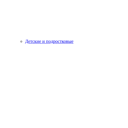
Детские и подростковые