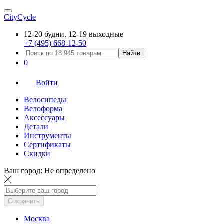
CityCycle
12-20 будни, 12-19 выходные
+7 (495) 668-12-50
Найти
0
Войти
Велосипеды
Велоформа
Аксессуары
Детали
Инструменты
Сертификаты
Скидки
Ваш город:
Не определено
Сохранить
Москва