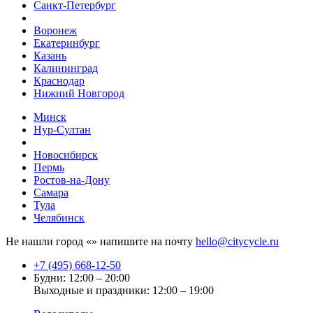
Санкт-Петербург
Воронеж
Екатеринбург
Казань
Калининград
Краснодар
Нижний Новгород
Минск
Нур-Султан
Новосибирск
Пермь
Ростов-на-Дону
Самара
Тула
Челябинск
Не нашли город «
» напишите на почту
hello@citycycle.ru
+7 (495) 668-12-50
Будни: 12:00 – 20:00
Выходные и праздники: 12:00 – 19:00