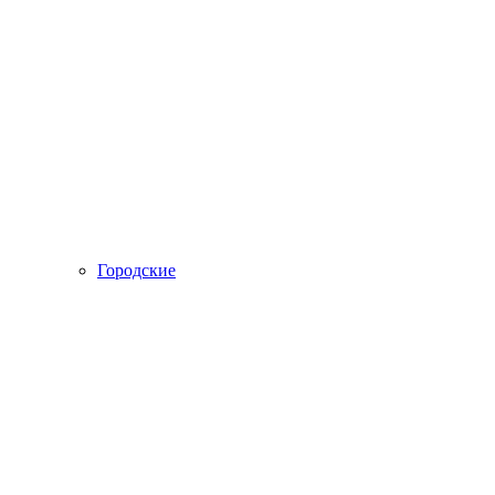
Городские