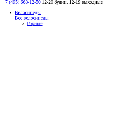
+7 (495) 668-12-50
12-20 будни, 12-19 выходные
Велосипеды
Все велосипеды
Горные