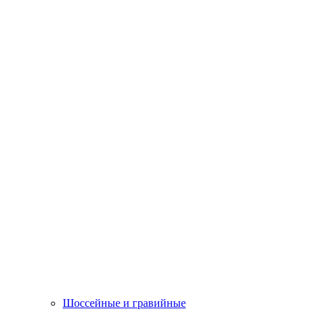
Шоссейные и гравийные