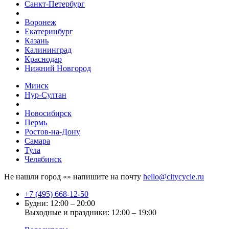
Санкт-Петербург
Воронеж
Екатеринбург
Казань
Калининград
Краснодар
Нижний Новгород
Минск
Нур-Султан
Новосибирск
Пермь
Ростов-на-Дону
Самара
Тула
Челябинск
Не нашли город «
» напишите на почту
hello@citycycle.ru
+7 (495) 668-12-50
Будни: 12:00 – 20:00
Выходные и праздники: 12:00 – 19:00