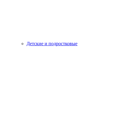
Детские и подростковые