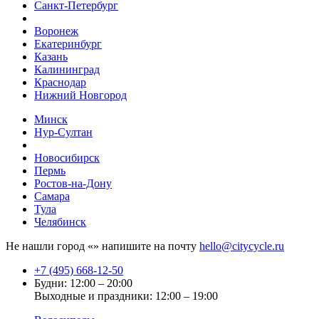
Санкт-Петербург
Воронеж
Екатеринбург
Казань
Калининград
Краснодар
Нижний Новгород
Минск
Нур-Султан
Новосибирск
Пермь
Ростов-на-Дону
Самара
Тула
Челябинск
Не нашли город «
» напишите на почту
hello@citycycle.ru
+7 (495) 668-12-50
Будни: 12:00 – 20:00
Выходные и праздники: 12:00 – 19:00