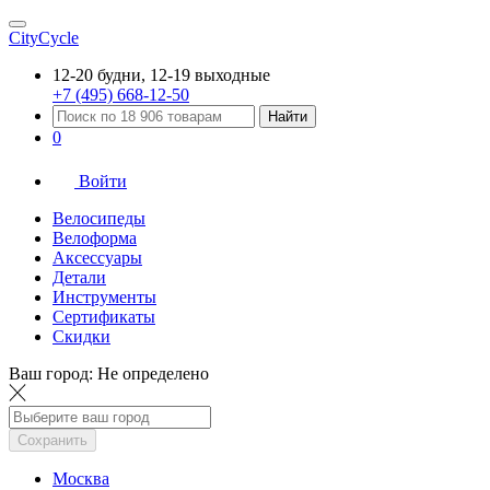
CityCycle
12-20 будни, 12-19 выходные
+7 (495) 668-12-50
Найти
0
Войти
Велосипеды
Велоформа
Аксессуары
Детали
Инструменты
Сертификаты
Скидки
Ваш город:
Не определено
Сохранить
Москва