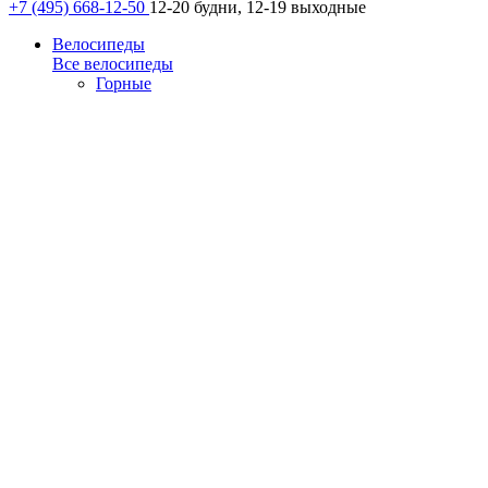
+7 (495) 668-12-50
12-20 будни, 12-19 выходные
Велосипеды
Все велосипеды
Горные