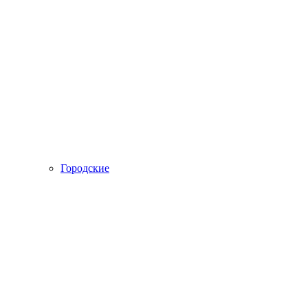
Городские