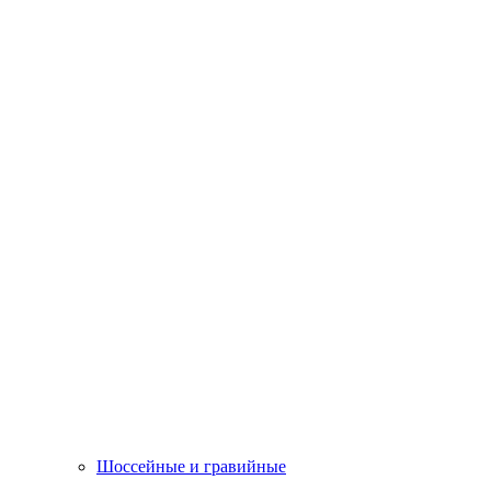
Шоссейные и гравийные