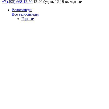
+7 (495) 668-12-50
12-20 будни, 12-19 выходные
Велосипеды
Все велосипеды
Горные