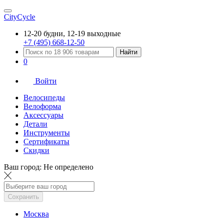
CityCycle
12-20 будни, 12-19 выходные
+7 (495) 668-12-50
Найти
0
Войти
Велосипеды
Велоформа
Аксессуары
Детали
Инструменты
Сертификаты
Скидки
Ваш город:
Не определено
Сохранить
Москва