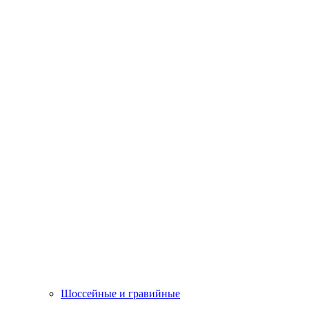
Шоссейные и гравийные