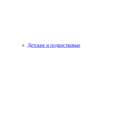
Детские и подростковые