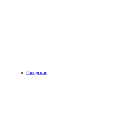
Городские