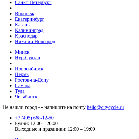
Санкт-Петербург
Воронеж
Екатеринбург
Казань
Калининград
Краснодар
Нижний Новгород
Минск
Нур-Султан
Новосибирск
Пермь
Ростов-на-Дону
Самара
Тула
Челябинск
Не нашли город «
» напишите на почту
hello@citycycle.ru
+7 (495) 668-12-50
Будни: 12:00 – 20:00
Выходные и праздники: 12:00 – 19:00