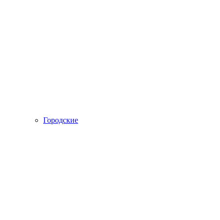
Городские