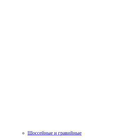
Шоссейные и гравийные