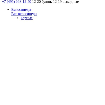
+7 (495) 668-12-50
12-20 будни, 12-19 выходные
Велосипеды
Все велосипеды
Горные