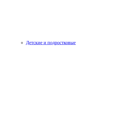
Детские и подростковые