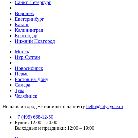
Санкт-Петербург
Воронеж
Екатеринбург
Казань
Калининград
Краснодар
Нижний Новгород
Минск
Нур-Султан
Новосибирск
Пермь
Ростов-на-Дону
Самара
Тула
Челябинск
Не нашли город «
» напишите на почту
hello@citycycle.ru
+7 (495) 668-12-50
Будни: 12:00 – 20:00
Выходные и праздники: 12:00 – 19:00