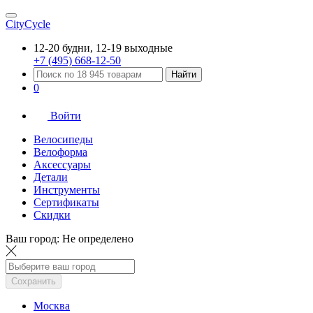
CityCycle
12-20 будни, 12-19 выходные
+7 (495) 668-12-50
Найти
0
Войти
Велосипеды
Велоформа
Аксессуары
Детали
Инструменты
Сертификаты
Скидки
Ваш город:
Не определено
Сохранить
Москва