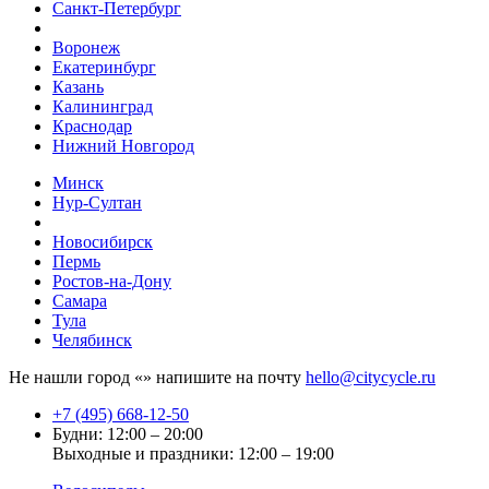
Санкт-Петербург
Воронеж
Екатеринбург
Казань
Калининград
Краснодар
Нижний Новгород
Минск
Нур-Султан
Новосибирск
Пермь
Ростов-на-Дону
Самара
Тула
Челябинск
Не нашли город «
» напишите на почту
hello@citycycle.ru
+7 (495) 668-12-50
Будни: 12:00 – 20:00
Выходные и праздники: 12:00 – 19:00