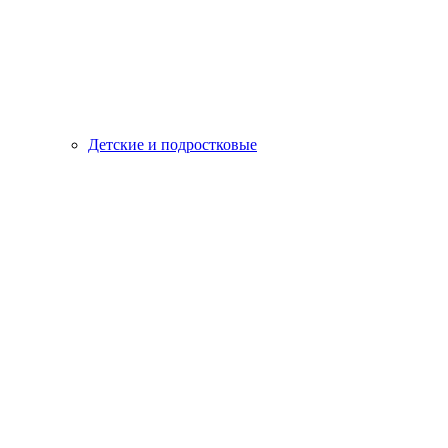
Детские и подростковые