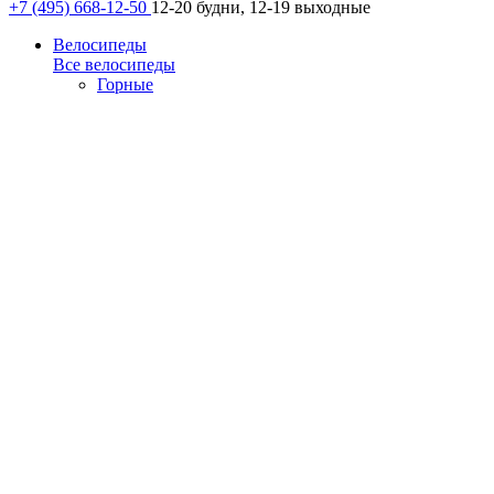
+7 (495) 668-12-50
12-20 будни, 12-19 выходные
Велосипеды
Все велосипеды
Горные