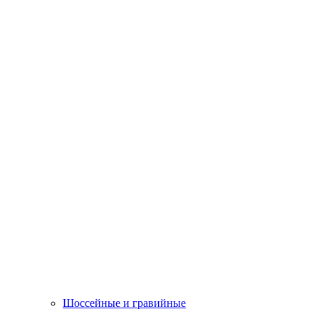
Шоссейные и гравийные