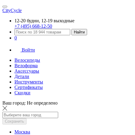
CityCycle
12-20 будни, 12-19 выходные
+7 (495) 668-12-50
Найти
0
Войти
Велосипеды
Велоформа
Аксессуары
Детали
Инструменты
Сертификаты
Скидки
Ваш город:
Не определено
Сохранить
Москва