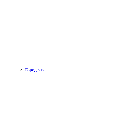
Городские