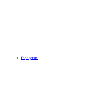
Городские