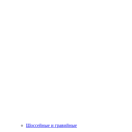
Шоссейные и гравийные