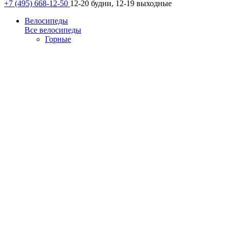
+7 (495) 668-12-50
12-20 будни, 12-19 выходные
Велосипеды
Все велосипеды
Горные