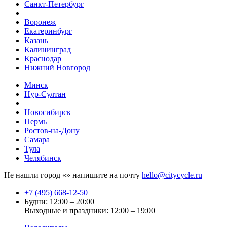
Санкт-Петербург
Воронеж
Екатеринбург
Казань
Калининград
Краснодар
Нижний Новгород
Минск
Нур-Султан
Новосибирск
Пермь
Ростов-на-Дону
Самара
Тула
Челябинск
Не нашли город «
» напишите на почту
hello@citycycle.ru
+7 (495) 668-12-50
Будни: 12:00 – 20:00
Выходные и праздники: 12:00 – 19:00