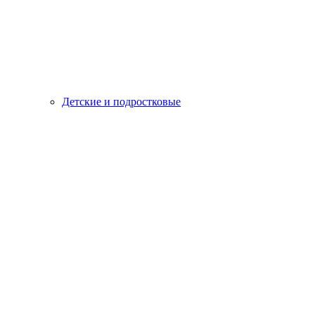
Детские и подростковые