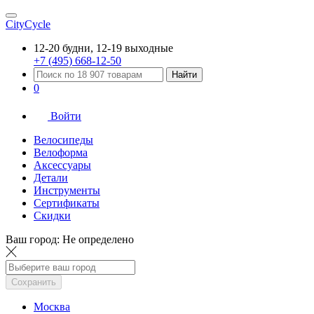
CityCycle
12-20 будни, 12-19 выходные
+7 (495) 668-12-50
Найти
0
Войти
Велосипеды
Велоформа
Аксессуары
Детали
Инструменты
Сертификаты
Скидки
Ваш город:
Не определено
Сохранить
Москва