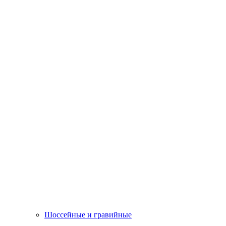
Шоссейные и гравийные