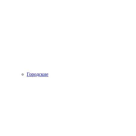
Городские