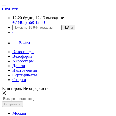
CityCycle
12-20 будни, 12-19 выходные
+7 (495) 668-12-50
Найти
0
Войти
Велосипеды
Велоформа
Аксессуары
Детали
Инструменты
Сертификаты
Скидки
Ваш город:
Не определено
Сохранить
Москва