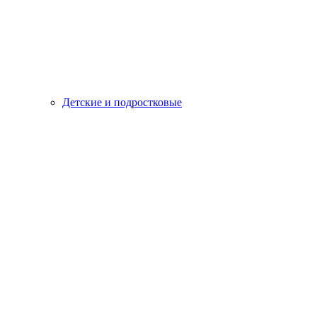
Детские и подростковые