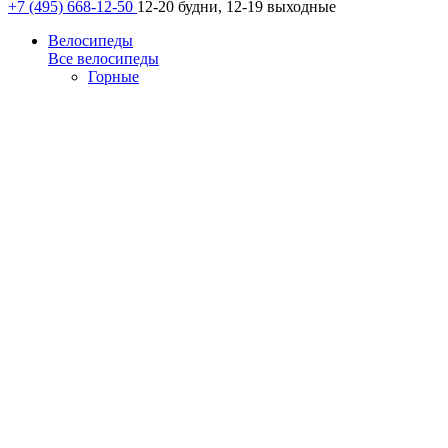
+7 (495) 668-12-50
12-20 будни, 12-19 выходные
Велосипеды
Все велосипеды
Горные