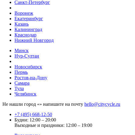
Санкт-Петербург
Воронеж
Екатеринбург
Казань
Калининград
Краснодар
Нижний Новгород
Минск
Нур-Султан
Новосибирск
Пермь
Ростов-на-Дону
Самара
Тула
Челябинск
Не нашли город «
» напишите на почту
hello@citycycle.ru
+7 (495) 668-12-50
Будни: 12:00 – 20:00
Выходные и праздники: 12:00 – 19:00