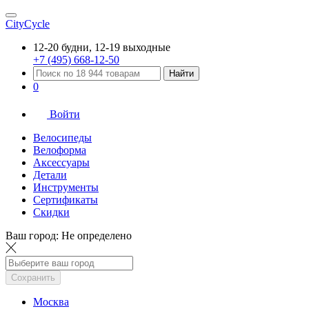
CityCycle
12-20 будни, 12-19 выходные
+7 (495) 668-12-50
Найти
0
Войти
Велосипеды
Велоформа
Аксессуары
Детали
Инструменты
Сертификаты
Скидки
Ваш город:
Не определено
Сохранить
Москва