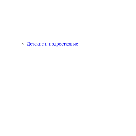
Детские и подростковые