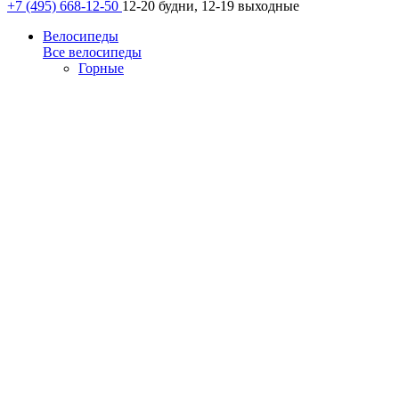
+7 (495) 668-12-50
12-20 будни, 12-19 выходные
Велосипеды
Все велосипеды
Горные