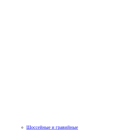
Шоссейные и гравийные