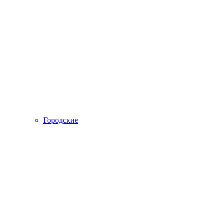
Городские