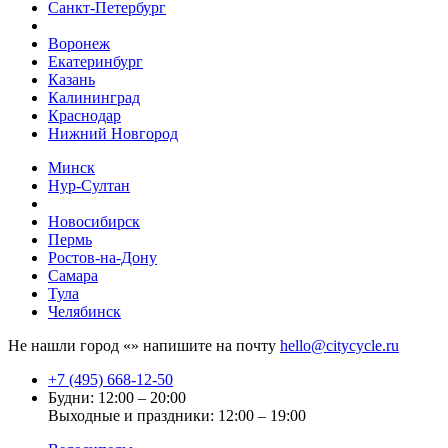
Санкт-Петербург
Воронеж
Екатеринбург
Казань
Калининград
Краснодар
Нижний Новгород
Минск
Нур-Султан
Новосибирск
Пермь
Ростов-на-Дону
Самара
Тула
Челябинск
Не нашли город «
» напишите на почту
hello@citycycle.ru
+7 (495) 668-12-50
Будни: 12:00 – 20:00
Выходные и праздники: 12:00 – 19:00