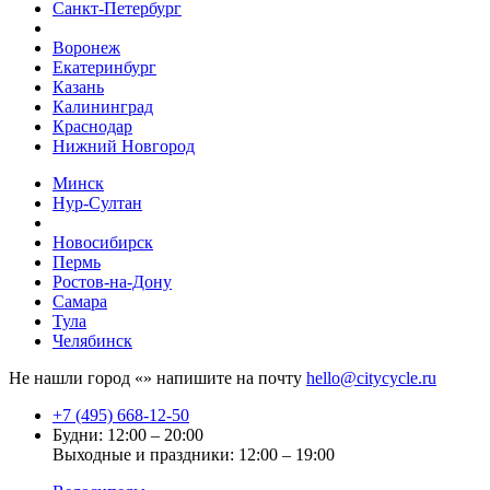
Санкт-Петербург
Воронеж
Екатеринбург
Казань
Калининград
Краснодар
Нижний Новгород
Минск
Нур-Султан
Новосибирск
Пермь
Ростов-на-Дону
Самара
Тула
Челябинск
Не нашли город «
» напишите на почту
hello@citycycle.ru
+7 (495) 668-12-50
Будни: 12:00 – 20:00
Выходные и праздники: 12:00 – 19:00