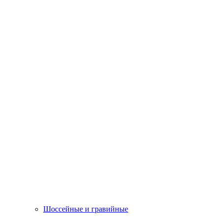
Шоссейные и гравийные