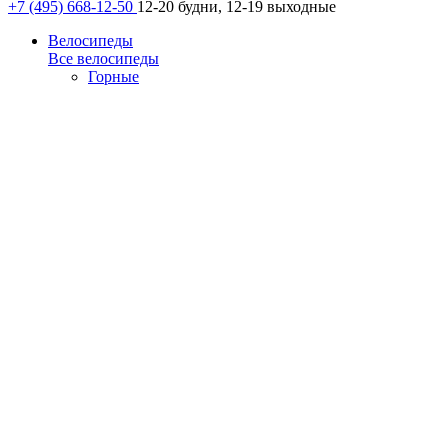
+7 (495) 668-12-50
12-20 будни, 12-19 выходные
Велосипеды
Все велосипеды
Горные