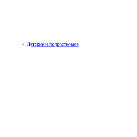
Детские и подростковые