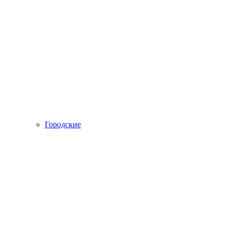
Городские