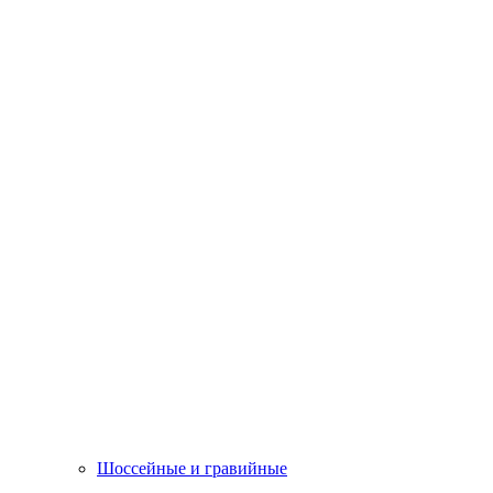
Шоссейные и гравийные