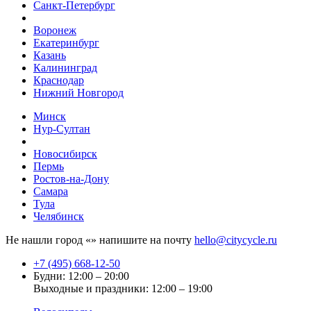
Санкт-Петербург
Воронеж
Екатеринбург
Казань
Калининград
Краснодар
Нижний Новгород
Минск
Нур-Султан
Новосибирск
Пермь
Ростов-на-Дону
Самара
Тула
Челябинск
Не нашли город «
» напишите на почту
hello@citycycle.ru
+7 (495) 668-12-50
Будни: 12:00 – 20:00
Выходные и праздники: 12:00 – 19:00