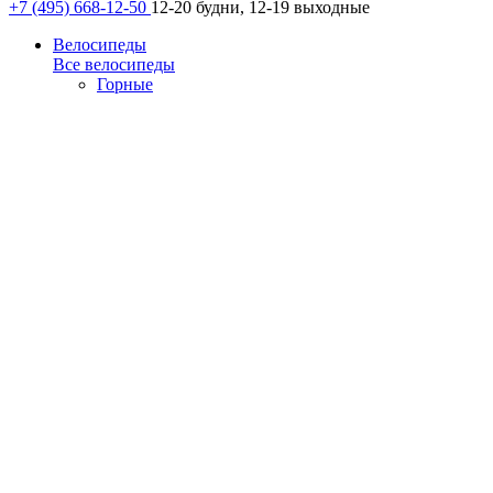
+7 (495) 668-12-50
12-20 будни, 12-19 выходные
Велосипеды
Все велосипеды
Горные