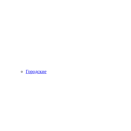
Городские