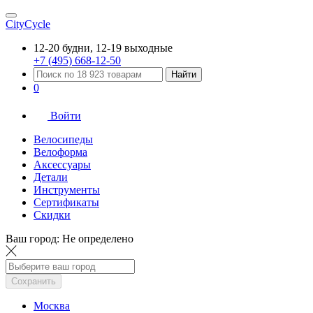
CityCycle
12-20 будни, 12-19 выходные
+7 (495) 668-12-50
Найти
0
Войти
Велосипеды
Велоформа
Аксессуары
Детали
Инструменты
Сертификаты
Скидки
Ваш город:
Не определено
Сохранить
Москва