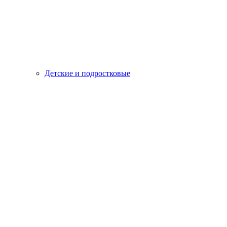
Детские и подростковые