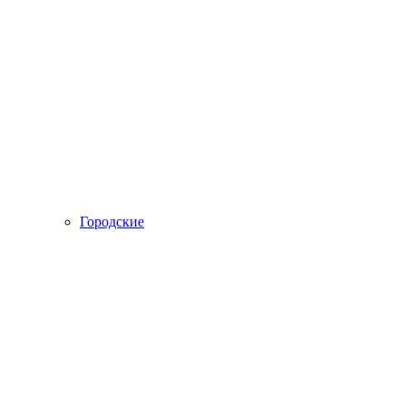
Городские