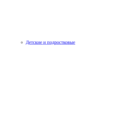
Детские и подростковые