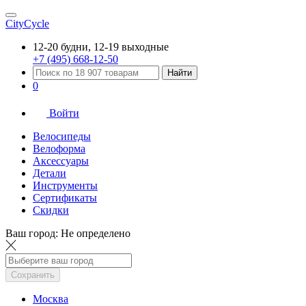
CityCycle
12-20 будни, 12-19 выходные
+7 (495) 668-12-50
Найти
0
Войти
Велосипеды
Велоформа
Аксессуары
Детали
Инструменты
Сертификаты
Скидки
Ваш город:
Не определено
Сохранить
Москва