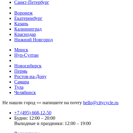
Санкт-Петербург
Воронеж
Екатеринбург
Казань
Калининград
Краснодар
Нижний Новгород
Минск
Нур-Султан
Новосибирск
Пермь
Ростов-на-Дону
Самара
Тула
Челябинск
Не нашли город «
» напишите на почту
hello@citycycle.ru
+7 (495) 668-12-50
Будни: 12:00 – 20:00
Выходные и праздники: 12:00 – 19:00