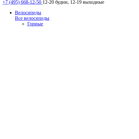
+7 (495) 668-12-50
12-20 будни, 12-19 выходные
Велосипеды
Все велосипеды
Горные