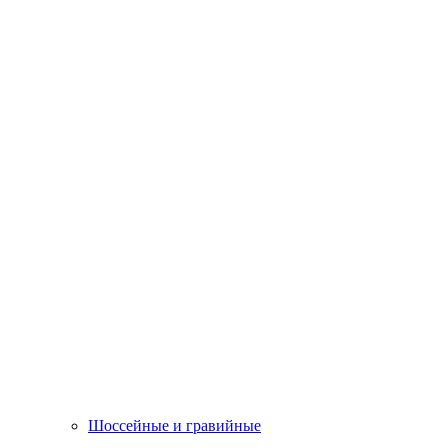
Шоссейные и гравийные